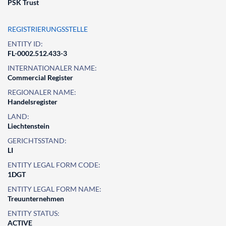
PSK Trust
REGISTRIERUNGSSTELLE
ENTITY ID:
FL-0002.512.433-3
INTERNATIONALER NAME:
Commercial Register
REGIONALER NAME:
Handelsregister
LAND:
Liechtenstein
GERICHTSSTAND:
LI
ENTITY LEGAL FORM CODE:
1DGT
ENTITY LEGAL FORM NAME:
Treuunternehmen
ENTITY STATUS:
ACTIVE