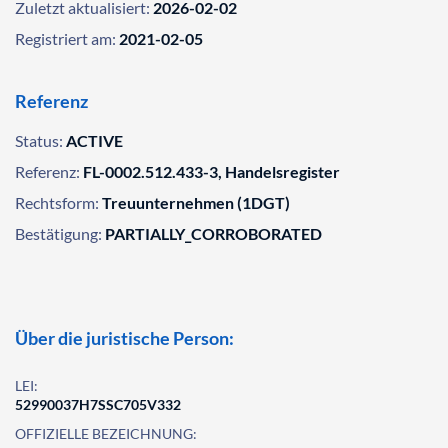
Zuletzt aktualisiert:
2026-02-02
Registriert am:
2021-02-05
Referenz
Status:
ACTIVE
Referenz:
FL-0002.512.433-3, Handelsregister
Rechtsform:
Treuunternehmen (1DGT)
Bestätigung:
PARTIALLY_CORROBORATED
Über die juristische Person:
LEI:
52990037H7SSC705V332
OFFIZIELLE BEZEICHNUNG: