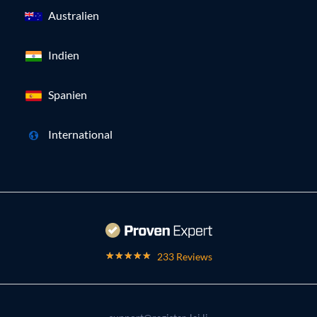
Australien
Indien
Spanien
International
233 Reviews