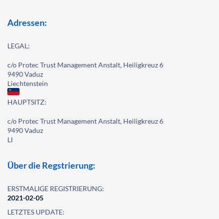
Adressen:
LEGAL:
c/o Protec Trust Management Anstalt, Heiligkreuz 6
9490 Vaduz
Liechtenstein
HAUPTSITZ:
c/o Protec Trust Management Anstalt, Heiligkreuz 6
9490 Vaduz
LI
Über die Regstrierung:
ERSTMALIGE REGISTRIERUNG:
2021-02-05
LETZTES UPDATE: