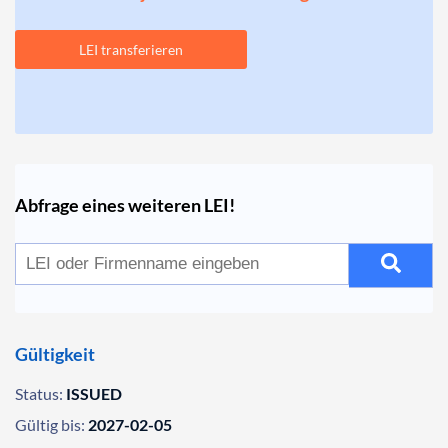
LEI transferieren
Abfrage eines weiteren LEI!
Gültigkeit
Status:
ISSUED
Gültig bis:
2027-02-05