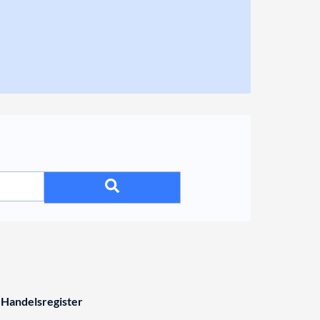
 Handelsregister