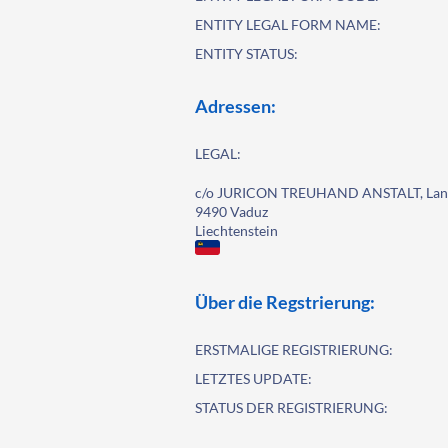
ENTITY LEGAL FORM NAME:
ENTITY STATUS:
Adressen:
LEGAL:
c/o JURICON TREUHAND ANSTALT, Land
9490 Vaduz
Liechtenstein
Über die Regstrierung:
ERSTMALIGE REGISTRIERUNG:
LETZTES UPDATE:
STATUS DER REGISTRIERUNG: