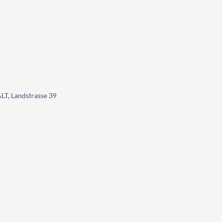
, Landstrasse 39