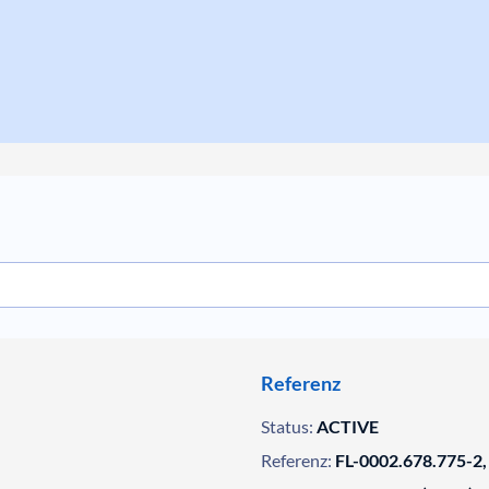
Referenz
Status:
ACTIVE
Referenz:
FL-0002.678.775-2,