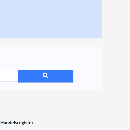
 Handelsregister