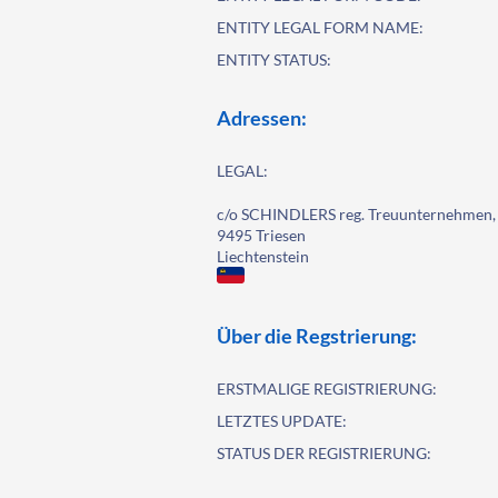
ENTITY LEGAL FORM NAME:
ENTITY STATUS:
Adressen:
LEGAL:
c/o SCHINDLERS reg. Treuunternehmen, 
9495 Triesen
Liechtenstein
Über die Regstrierung:
ERSTMALIGE REGISTRIERUNG:
LETZTES UPDATE:
STATUS DER REGISTRIERUNG: