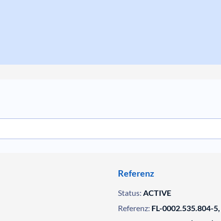
Referenz
Status:
ACTIVE
Referenz:
FL-0002.535.804-5,