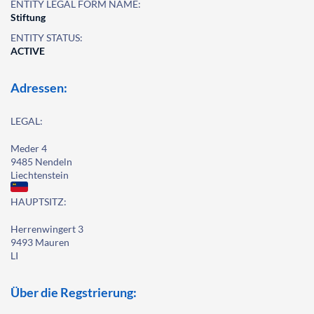
ENTITY LEGAL FORM NAME:
Stiftung
ENTITY STATUS:
ACTIVE
Adressen:
LEGAL:
Meder 4
9485 Nendeln
Liechtenstein
HAUPTSITZ:
Herrenwingert 3
9493 Mauren
LI
Über die Regstrierung: