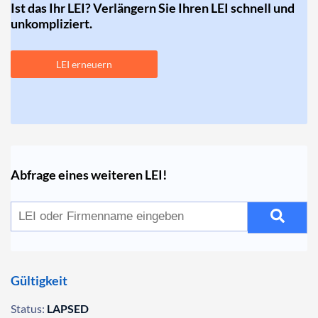
Ist das Ihr LEI? Verlängern Sie Ihren LEI schnell und
unkompliziert.
LEI erneuern
Abfrage eines weiteren LEI!
Gültigkeit
Status:
LAPSED