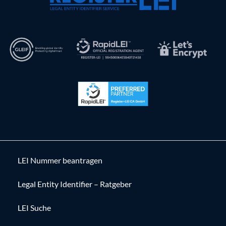
LEI Nummer beantragen
Legal Entity Identifier – Ratgeber
LEI Suche