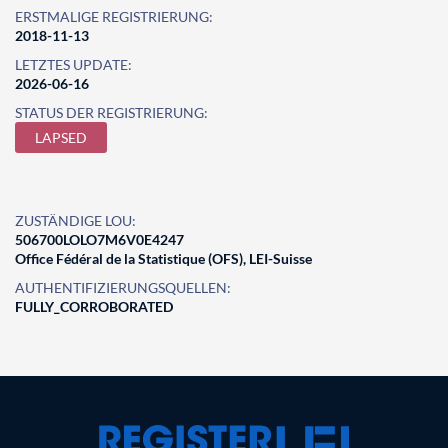
ERSTMALIGE REGISTRIERUNG:
2018-11-13
LETZTES UPDATE:
2026-06-16
STATUS DER REGISTRIERUNG:
LAPSED
ZUSTÄNDIGE LOU:
506700LOLO7M6V0E4247
Office Fédéral de la Statistique (OFS), LEI-Suisse
AUTHENTIFIZIERUNGSQUELLEN:
FULLY_CORROBORATED