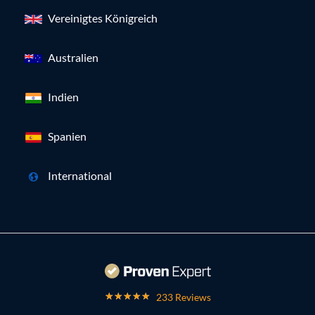
Vereinigtes Königreich
Australien
Indien
Spanien
International
233 Reviews