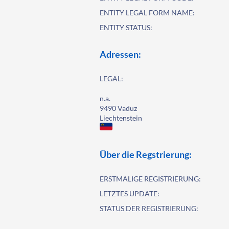
ENTITY LEGAL FORM NAME:
ENTITY STATUS:
Adressen:
LEGAL:
n.a.
9490 Vaduz
Liechtenstein
Über die Regstrierung:
ERSTMALIGE REGISTRIERUNG:
LETZTES UPDATE:
STATUS DER REGISTRIERUNG: