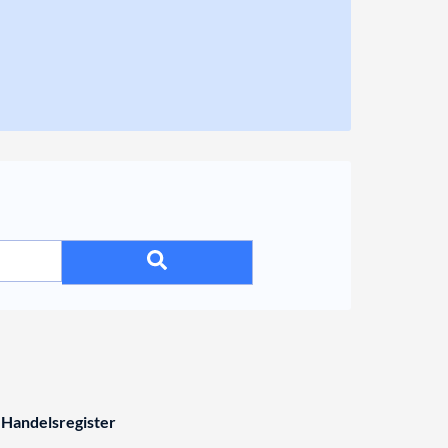
 Handelsregister