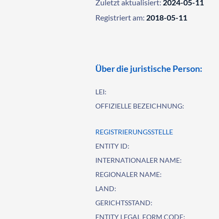
Zuletzt aktualisiert:
2024-05-11
Registriert am:
2018-05-11
Über die juristische Person:
LEI:
OFFIZIELLE BEZEICHNUNG:
REGISTRIERUNGSSTELLE
ENTITY ID:
INTERNATIONALER NAME:
REGIONALER NAME:
LAND:
GERICHTSSTAND:
ENTITY LEGAL FORM CODE: