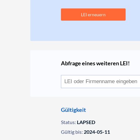
LEI erneuern
Abfrage eines weiteren LEI!
Gültigkeit
Status:
LAPSED
Gültig bis:
2024-05-11