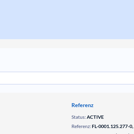
Referenz
Status:
ACTIVE
Referenz:
FL-0001.125.277-0,