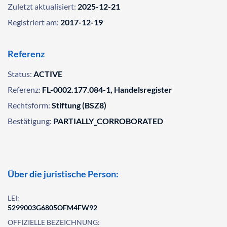
Zuletzt aktualisiert:
2025-12-21
Registriert am:
2017-12-19
Referenz
Status:
ACTIVE
Referenz:
FL-0002.177.084-1, Handelsregister
Rechtsform:
Stiftung (BSZ8)
Bestätigung:
PARTIALLY_CORROBORATED
Über die juristische Person:
LEI:
5299003G6805OFM4FW92
OFFIZIELLE BEZEICHNUNG: