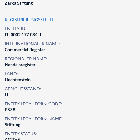
Zarka Stiftung
REGISTRIERUNGSSTELLE
ENTITY ID:
FL-0002.177.084-1
INTERNATIONALER NAME:
Commercial Register
REGIONALER NAME:
Handelsregister
LAND:
Liechtenstein
GERICHTSSTAND:
LI
ENTITY LEGAL FORM CODE:
BSZ8
ENTITY LEGAL FORM NAME:
Stiftung
ENTITY STATUS:
ACTIVE