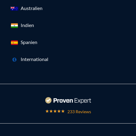
Australien
Indien
Spanien
International
233 Reviews