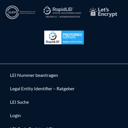
LEI Nummer beantragen
Legal Entity Identifier – Ratgeber
LEI Suche
Login