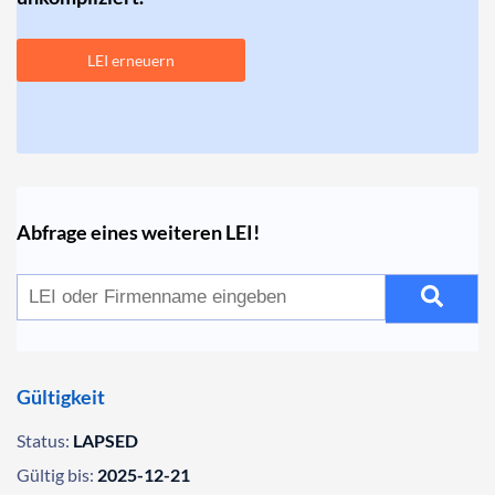
LEI erneuern
Abfrage eines weiteren LEI!
Gültigkeit
Status:
LAPSED
Gültig bis:
2025-12-21