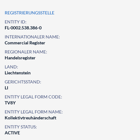
REGISTRIERUNGSSTELLE
ENTITY ID:
FL-0002.538.386-0
INTERNATIONALER NAME:
Commercial Register
REGIONALER NAME:
Handelsregister
LAND:
Liechtenstein
GERICHTSSTAND:
LI
ENTITY LEGAL FORM CODE:
TV8Y
ENTITY LEGAL FORM NAME:
Kollektivtreuhänderschaft
ENTITY STATUS:
ACTIVE