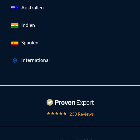
Australien
Indien
Spanien
International
233 Reviews