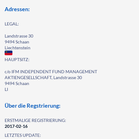
Adressen:
LEGAL:
Landstrasse 30
9494 Schaan
Liechtenstein
HAUPTSITZ:
c/o IFM INDEPENDENT FUND MANAGEMENT
AKTIENGESELLSCHAFT, Landstrasse 30
9494 Schaan
LI
Über die Regstrierung:
ERSTMALIGE REGISTRIERUNG:
2017-02-16
LETZTES UPDATE: