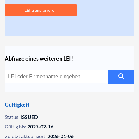
LEI transferieren
Abfrage eines weiteren LEI!
Gültigkeit
Status:
ISSUED
Gültig bis:
2027-02-16
Zuletzt aktualisiert:
2026-01-06