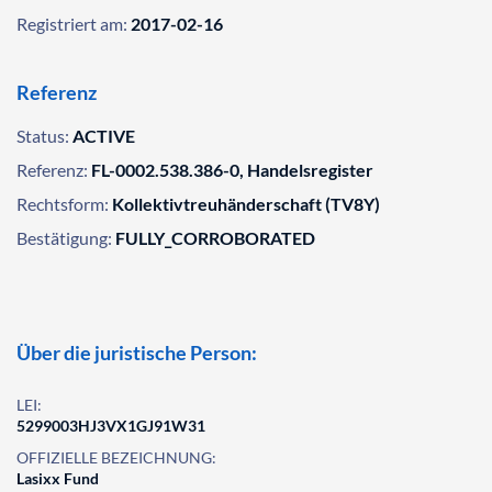
Registriert am:
2017-02-16
Referenz
Status:
ACTIVE
Referenz:
FL-0002.538.386-0, Handelsregister
Rechtsform:
Kollektivtreuhänderschaft (TV8Y)
Bestätigung:
FULLY_CORROBORATED
Über die juristische Person:
LEI:
5299003HJ3VX1GJ91W31
OFFIZIELLE BEZEICHNUNG:
Lasixx Fund