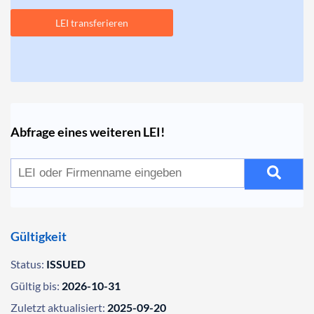
LEI transferieren
Abfrage eines weiteren LEI!
Gültigkeit
Status:
ISSUED
Gültig bis:
2026-10-31
Zuletzt aktualisiert:
2025-09-20