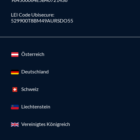
LEI Code Ubisecure:
529900T8BM49AURSDO55
Österreich
Deutschland
Schweiz
Liechtenstein
Vereinigtes Königreich