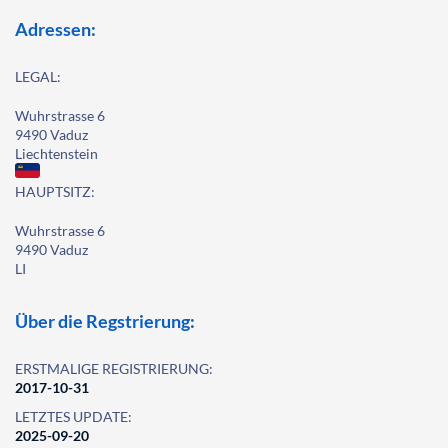
Adressen:
LEGAL:
Wuhrstrasse 6
9490 Vaduz
Liechtenstein
HAUPTSITZ:
Wuhrstrasse 6
9490 Vaduz
LI
Über die Regstrierung:
ERSTMALIGE REGISTRIERUNG:
2017-10-31
LETZTES UPDATE:
2025-09-20