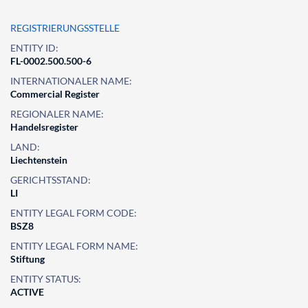
REGISTRIERUNGSSTELLE
ENTITY ID:
FL-0002.500.500-6
INTERNATIONALER NAME:
Commercial Register
REGIONALER NAME:
Handelsregister
LAND:
Liechtenstein
GERICHTSSTAND:
LI
ENTITY LEGAL FORM CODE:
BSZ8
ENTITY LEGAL FORM NAME:
Stiftung
ENTITY STATUS:
ACTIVE