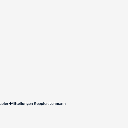
pier-Mitteilungen Keppler, Lehmann