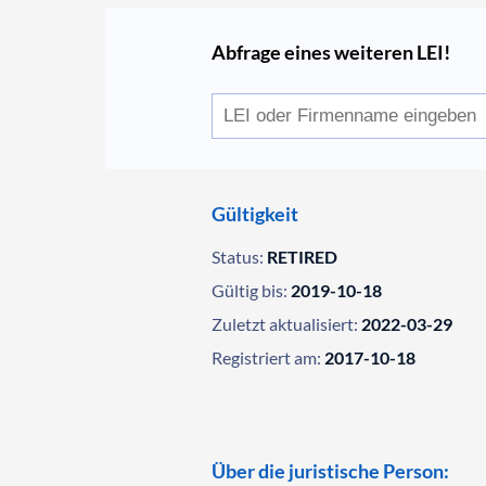
Abfrage eines weiteren LEI!
Gültigkeit
Status:
RETIRED
Gültig bis:
2019-10-18
Zuletzt aktualisiert:
2022-03-29
Registriert am:
2017-10-18
Über die juristische Person: