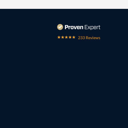
233 Reviews