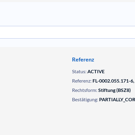
Referenz
Status:
ACTIVE
Referenz:
FL-0002.055.171-6,
Rechtsform:
Stiftung (BSZ8)
Bestätigung:
PARTIALLY_CO