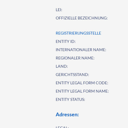
LEI:
OFFIZIELLE BEZEICHNUNG:
REGISTRIERUNGSSTELLE
ENTITY ID:
INTERNATIONALER NAME:
REGIONALER NAME:
LAND:
GERICHTSSTAND:
ENTITY LEGAL FORM CODE:
ENTITY LEGAL FORM NAME:
ENTITY STATUS:
Adressen:
LEGAL: