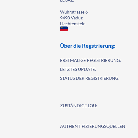
Wuhrstrasse 6
9490 Vaduz
Liechtenstein
Über die Regstrierung:
ERSTMALIGE REGISTRIERUNG:
LETZTES UPDATE:
STATUS DER REGISTRIERUNG:
ZUSTÄNDIGE LOU:
AUTHENTIFIZIERUNGSQUELLEN: