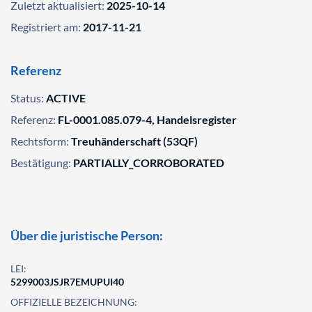
Zuletzt aktualisiert:
2025-10-14
Registriert am:
2017-11-21
Referenz
Status:
ACTIVE
Referenz:
FL-0001.085.079-4, Handelsregister
Rechtsform:
Treuhänderschaft (53QF)
Bestätigung:
PARTIALLY_CORROBORATED
Über die juristische Person:
LEI:
5299003JSJR7EMUPUI40
OFFIZIELLE BEZEICHNUNG: