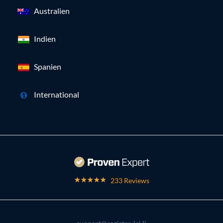
Australien
Indien
Spanien
International
233 Reviews