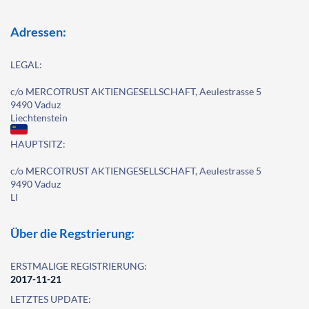
Adressen:
LEGAL:
c/o MERCOTRUST AKTIENGESELLSCHAFT, Aeulestrasse 5
9490 Vaduz
Liechtenstein
HAUPTSITZ:
c/o MERCOTRUST AKTIENGESELLSCHAFT, Aeulestrasse 5
9490 Vaduz
LI
Über die Regstrierung:
ERSTMALIGE REGISTRIERUNG:
2017-11-21
LETZTES UPDATE: