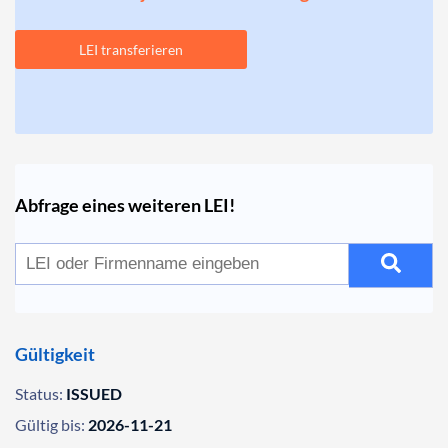
LEI transferieren
Abfrage eines weiteren LEI!
Gültigkeit
Status:
ISSUED
Gültig bis:
2026-11-21