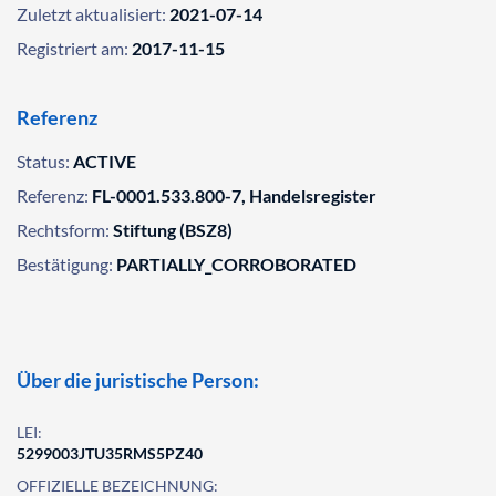
Zuletzt aktualisiert:
2021-07-14
Registriert am:
2017-11-15
Referenz
Status:
ACTIVE
Referenz:
FL-0001.533.800-7, Handelsregister
Rechtsform:
Stiftung (BSZ8)
Bestätigung:
PARTIALLY_CORROBORATED
Über die juristische Person:
LEI:
5299003JTU35RMS5PZ40
OFFIZIELLE BEZEICHNUNG: