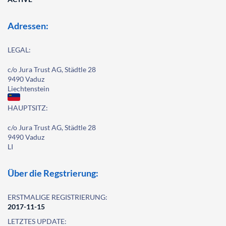
Adressen:
LEGAL:
c/o Jura Trust AG, Städtle 28
9490 Vaduz
Liechtenstein
HAUPTSITZ:
c/o Jura Trust AG, Städtle 28
9490 Vaduz
LI
Über die Regstrierung:
ERSTMALIGE REGISTRIERUNG:
2017-11-15
LETZTES UPDATE: