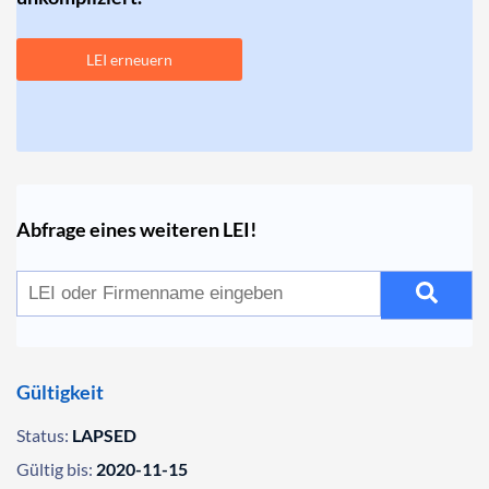
LEI erneuern
Abfrage eines weiteren LEI!
Gültigkeit
Status:
LAPSED
Gültig bis:
2020-11-15