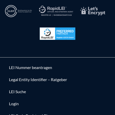
LEI Nummer beantragen
Legal Entity Identifier – Ratgeber
LEI Suche
Login