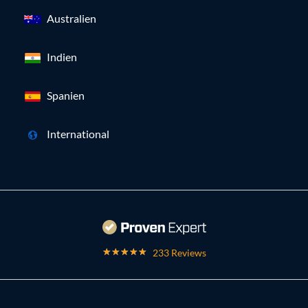
Australien
Indien
Spanien
International
233 Reviews