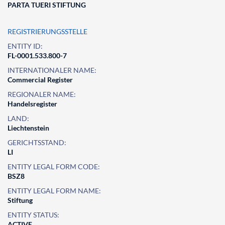
PARTA TUERI STIFTUNG
REGISTRIERUNGSSTELLE
ENTITY ID:
FL-0001.533.800-7
INTERNATIONALER NAME:
Commercial Register
REGIONALER NAME:
Handelsregister
LAND:
Liechtenstein
GERICHTSSTAND:
LI
ENTITY LEGAL FORM CODE:
BSZ8
ENTITY LEGAL FORM NAME:
Stiftung
ENTITY STATUS:
ACTIVE