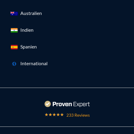
Australien
Indien
Spanien
International
233 Reviews