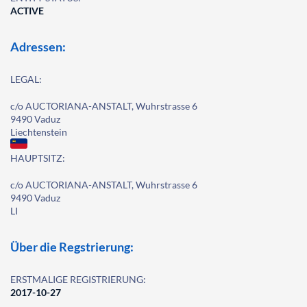
ACTIVE
Adressen:
LEGAL:
c/o AUCTORIANA-ANSTALT, Wuhrstrasse 6
9490 Vaduz
Liechtenstein
HAUPTSITZ:
c/o AUCTORIANA-ANSTALT, Wuhrstrasse 6
9490 Vaduz
LI
Über die Regstrierung:
ERSTMALIGE REGISTRIERUNG:
2017-10-27