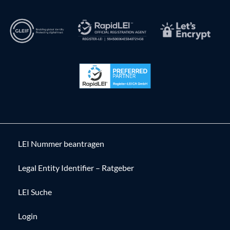
LEI Nummer beantragen
Legal Entity Identifier – Ratgeber
LEI Suche
Login