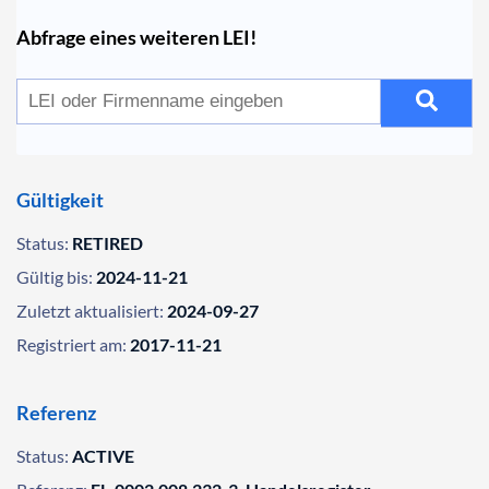
Abfrage eines weiteren LEI!
Gültigkeit
Status:
RETIRED
Gültig bis:
2024-11-21
Zuletzt aktualisiert:
2024-09-27
Registriert am:
2017-11-21
Referenz
Status:
ACTIVE