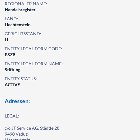
REGIONALER NAME:
Handelsregister
LAND:
Liechtenstein
GERICHTSSTAND:
LI
ENTITY LEGAL FORM CODE:
BSZ8
ENTITY LEGAL FORM NAME:
Stiftung
ENTITY STATUS:
ACTIVE
Adressen:
LEGAL:
c/o JT Service AG, Städtle 28
9490 Vaduz
Liechtenstein