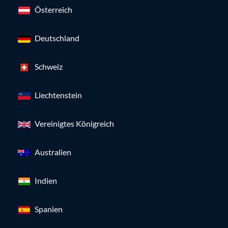
Österreich
Deutschland
Schweiz
Liechtenstein
Vereinigtes Königreich
Australien
Indien
Spanien