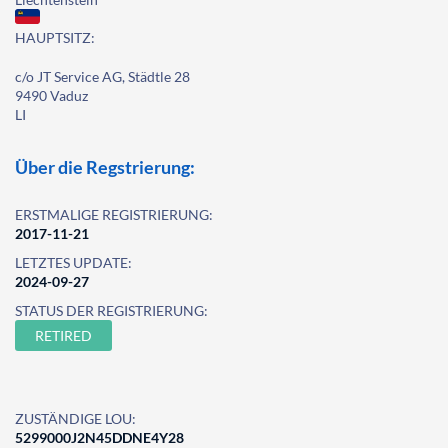
HAUPTSITZ:
c/o JT Service AG, Städtle 28
9490 Vaduz
LI
Über die Regstrierung:
ERSTMALIGE REGISTRIERUNG:
2017-11-21
LETZTES UPDATE:
2024-09-27
STATUS DER REGISTRIERUNG:
RETIRED
ZUSTÄNDIGE LOU:
5299000J2N45DDNE4Y28