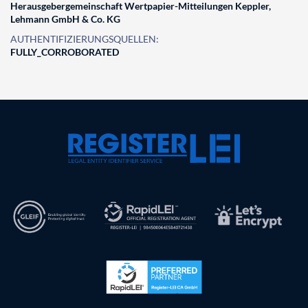
Herausgebergemeinschaft Wertpapier-Mitteilungen Keppler,
Lehmann GmbH & Co. KG
AUTHENTIFIZIERUNGSQUELLEN:
FULLY_CORROBORATED