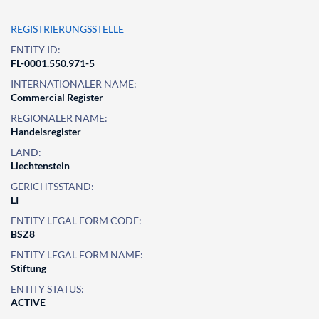
REGISTRIERUNGSSTELLE
ENTITY ID:
FL-0001.550.971-5
INTERNATIONALER NAME:
Commercial Register
REGIONALER NAME:
Handelsregister
LAND:
Liechtenstein
GERICHTSSTAND:
LI
ENTITY LEGAL FORM CODE:
BSZ8
ENTITY LEGAL FORM NAME:
Stiftung
ENTITY STATUS:
ACTIVE