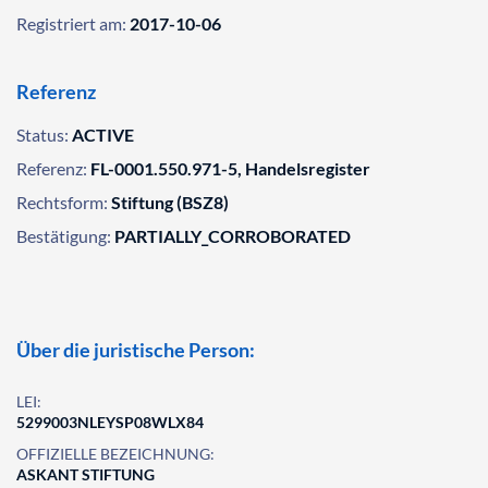
Registriert am:
2017-10-06
Referenz
Status:
ACTIVE
Referenz:
FL-0001.550.971-5, Handelsregister
Rechtsform:
Stiftung (BSZ8)
Bestätigung:
PARTIALLY_CORROBORATED
Über die juristische Person:
LEI:
5299003NLEYSP08WLX84
OFFIZIELLE BEZEICHNUNG:
ASKANT STIFTUNG