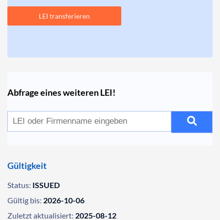
LEI transferieren
Abfrage eines weiteren LEI!
Gültigkeit
Status:
ISSUED
Gültig bis:
2026-10-06
Zuletzt aktualisiert:
2025-08-12