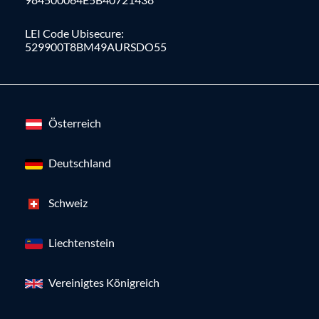
LEI Code Ubisecure:
529900T8BM49AURSDO55
Österreich
Deutschland
Schweiz
Liechtenstein
Vereinigtes Königreich