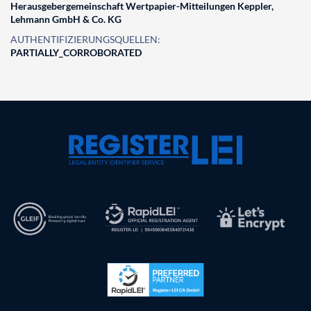
Herausgebergemeinschaft Wertpapier-Mitteilungen Keppler,
Lehmann GmbH & Co. KG
AUTHENTIFIZIERUNGSQUELLEN:
PARTIALLY_CORROBORATED