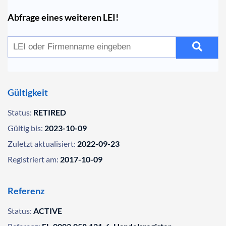
Abfrage eines weiteren LEI!
Gültigkeit
Status:
RETIRED
Gültig bis:
2023-10-09
Zuletzt aktualisiert:
2022-09-23
Registriert am:
2017-10-09
Referenz
Status:
ACTIVE