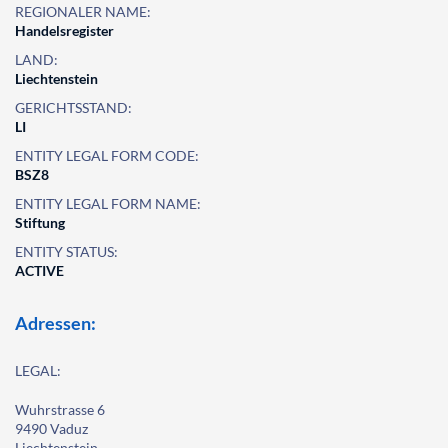
REGIONALER NAME:
Handelsregister
LAND:
Liechtenstein
GERICHTSSTAND:
LI
ENTITY LEGAL FORM CODE:
BSZ8
ENTITY LEGAL FORM NAME:
Stiftung
ENTITY STATUS:
ACTIVE
Adressen:
LEGAL:
Wuhrstrasse 6
9490 Vaduz
Liechtenstein