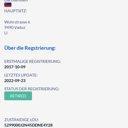
HAUPTSITZ:
Wuhrstrasse 6
9490 Vaduz
LI
Über die Regstrierung:
ERSTMALIGE REGISTRIERUNG:
2017-10-09
LETZTES UPDATE:
2022-09-23
STATUS DER REGISTRIERUNG:
RETIRED
ZUSTÄNDIGE LOU:
5299000J2N45DDNE4Y28