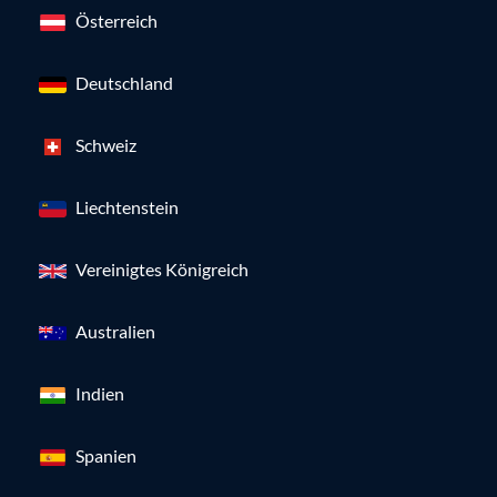
Österreich
Deutschland
Schweiz
Liechtenstein
Vereinigtes Königreich
Australien
Indien
Spanien