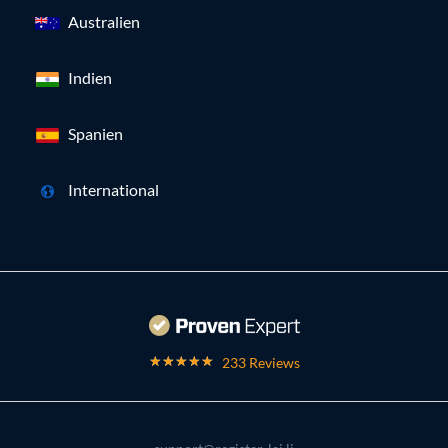
Australien
Indien
Spanien
International
233 Reviews