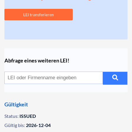
LEI transferieren
Abfrage eines weiteren LEI!
Gültigkeit
Status:
ISSUED
Gültig bis:
2026-12-04