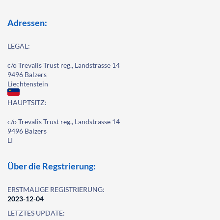
Adressen:
LEGAL:
c/o Trevalis Trust reg., Landstrasse 14
9496 Balzers
Liechtenstein
HAUPTSITZ:
c/o Trevalis Trust reg., Landstrasse 14
9496 Balzers
LI
Über die Regstrierung:
ERSTMALIGE REGISTRIERUNG:
2023-12-04
LETZTES UPDATE: