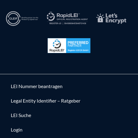
LEI Nummer beantragen
Legal Entity Identifier – Ratgeber
LEI Suche
Login