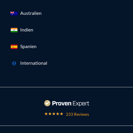
Australien
Indien
Spanien
International
233 Reviews