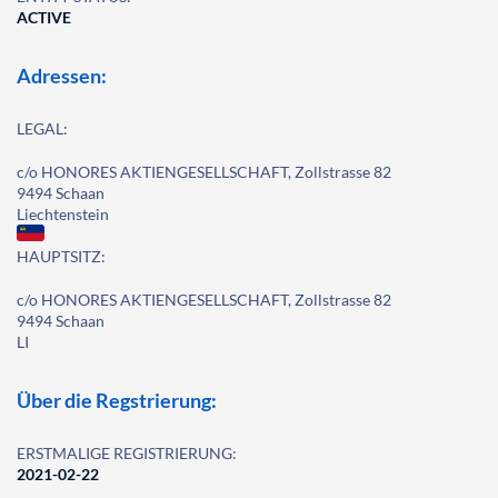
ACTIVE
Adressen:
LEGAL:
c/o HONORES AKTIENGESELLSCHAFT, Zollstrasse 82
9494 Schaan
Liechtenstein
HAUPTSITZ:
c/o HONORES AKTIENGESELLSCHAFT, Zollstrasse 82
9494 Schaan
LI
Über die Regstrierung:
ERSTMALIGE REGISTRIERUNG:
2021-02-22