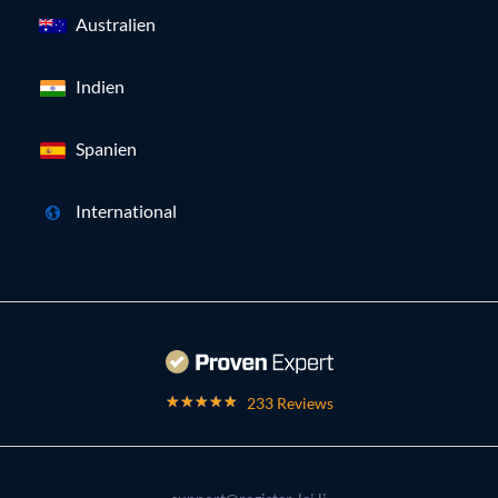
Australien
Indien
Spanien
International
233 Reviews