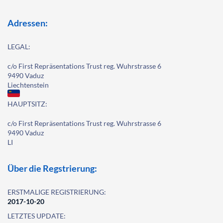
Adressen:
LEGAL:
c/o First Repräsentations Trust reg. Wuhrstrasse 6
9490 Vaduz
Liechtenstein
HAUPTSITZ:
c/o First Repräsentations Trust reg. Wuhrstrasse 6
9490 Vaduz
LI
Über die Regstrierung:
ERSTMALIGE REGISTRIERUNG:
2017-10-20
LETZTES UPDATE: