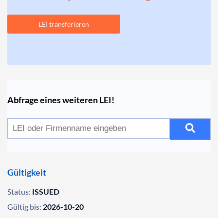
LEI transferieren
Abfrage eines weiteren LEI!
Gültigkeit
Status:
ISSUED
Gültig bis:
2026-10-20