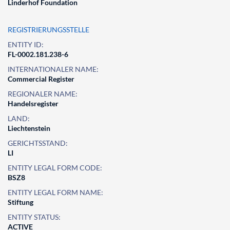
Linderhof Foundation
REGISTRIERUNGSSTELLE
ENTITY ID:
FL-0002.181.238-6
INTERNATIONALER NAME:
Commercial Register
REGIONALER NAME:
Handelsregister
LAND:
Liechtenstein
GERICHTSSTAND:
LI
ENTITY LEGAL FORM CODE:
BSZ8
ENTITY LEGAL FORM NAME:
Stiftung
ENTITY STATUS:
ACTIVE