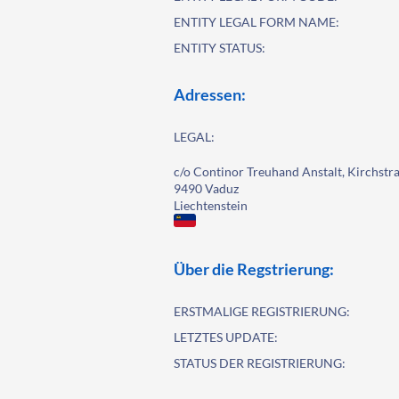
ENTITY LEGAL FORM NAME:
ENTITY STATUS:
Adressen:
LEGAL:
c/o Continor Treuhand Anstalt, Kirchstra
9490 Vaduz
Liechtenstein
Über die Regstrierung:
ERSTMALIGE REGISTRIERUNG:
LETZTES UPDATE:
STATUS DER REGISTRIERUNG: