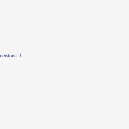
rchstrasse 1