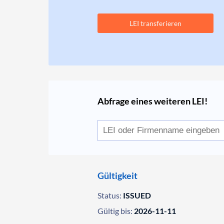
LEI transferieren
Abfrage eines weiteren LEI!
Gültigkeit
Status:
ISSUED
Gültig bis:
2026-11-11