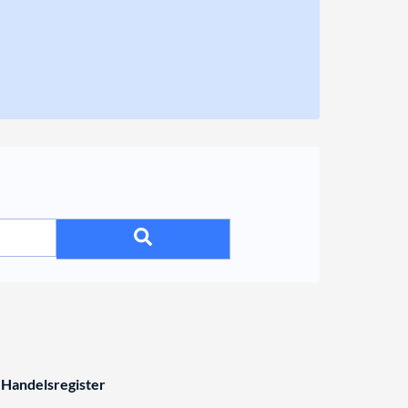
 Handelsregister