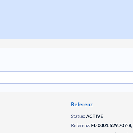
Referenz
Status:
ACTIVE
Referenz:
FL-0001.529.707-8,