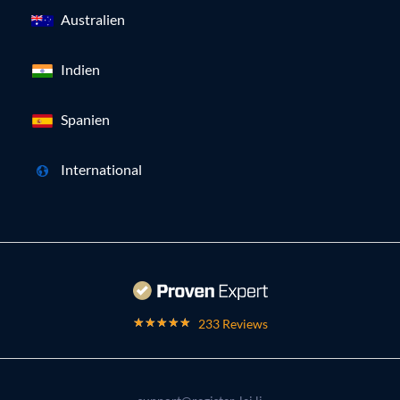
Australien
Indien
Spanien
International
233 Reviews