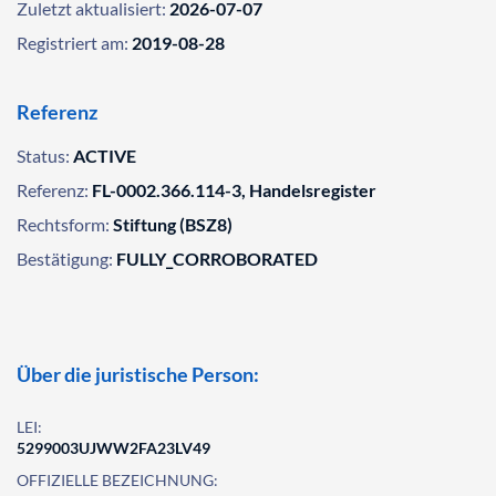
Zuletzt aktualisiert:
2026-07-07
Registriert am:
2019-08-28
Referenz
Status:
ACTIVE
Referenz:
FL-0002.366.114-3, Handelsregister
Rechtsform:
Stiftung (BSZ8)
Bestätigung:
FULLY_CORROBORATED
Über die juristische Person:
LEI:
5299003UJWW2FA23LV49
OFFIZIELLE BEZEICHNUNG: