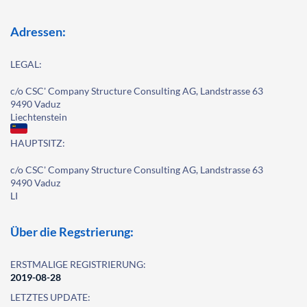
Adressen:
LEGAL:
c/o CSC' Company Structure Consulting AG, Landstrasse 63
9490 Vaduz
Liechtenstein
HAUPTSITZ:
c/o CSC' Company Structure Consulting AG, Landstrasse 63
9490 Vaduz
LI
Über die Regstrierung:
ERSTMALIGE REGISTRIERUNG:
2019-08-28
LETZTES UPDATE: