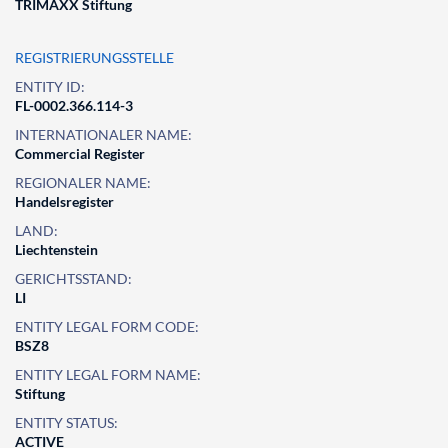
TRIMAXX Stiftung
REGISTRIERUNGSSTELLE
ENTITY ID:
FL-0002.366.114-3
INTERNATIONALER NAME:
Commercial Register
REGIONALER NAME:
Handelsregister
LAND:
Liechtenstein
GERICHTSSTAND:
LI
ENTITY LEGAL FORM CODE:
BSZ8
ENTITY LEGAL FORM NAME:
Stiftung
ENTITY STATUS:
ACTIVE