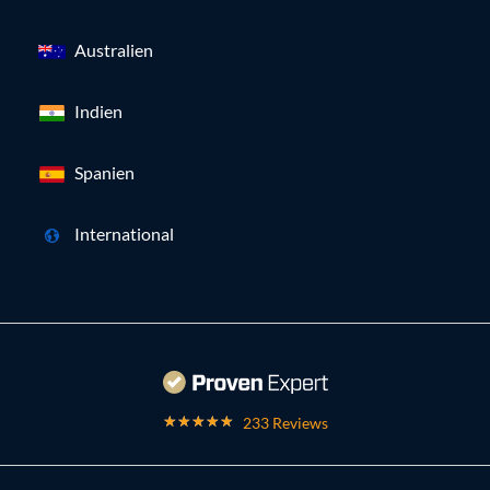
Australien
Indien
Spanien
International
233 Reviews