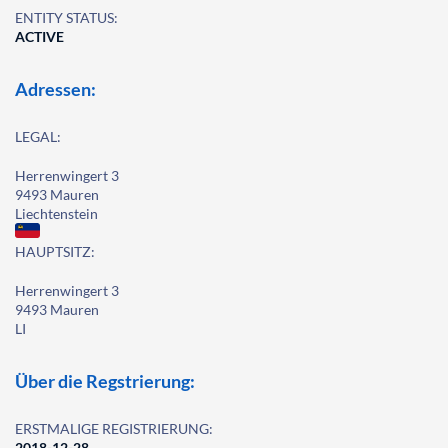
ENTITY STATUS:
ACTIVE
Adressen:
LEGAL:
Herrenwingert 3
9493 Mauren
Liechtenstein
HAUPTSITZ:
Herrenwingert 3
9493 Mauren
LI
Über die Regstrierung:
ERSTMALIGE REGISTRIERUNG:
2018-12-28