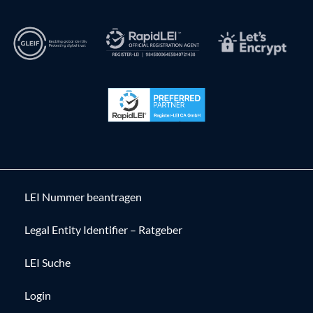
LEI Nummer beantragen
Legal Entity Identifier – Ratgeber
LEI Suche
Login