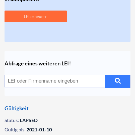
LEI erneuern
Abfrage eines weiteren LEI!
Gültigkeit
Status:
LAPSED
Gültig bis:
2021-01-10