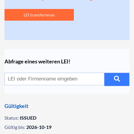
LEI transferieren
Abfrage eines weiteren LEI!
Gültigkeit
Status:
ISSUED
Gültig bis:
2026-10-19