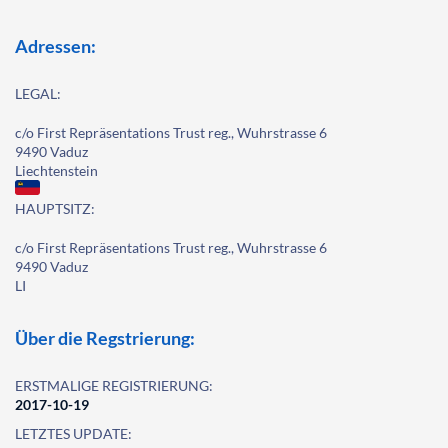
Adressen:
LEGAL:
c/o First Repräsentations Trust reg., Wuhrstrasse 6
9490 Vaduz
Liechtenstein
HAUPTSITZ:
c/o First Repräsentations Trust reg., Wuhrstrasse 6
9490 Vaduz
LI
Über die Regstrierung:
ERSTMALIGE REGISTRIERUNG:
2017-10-19
LETZTES UPDATE: