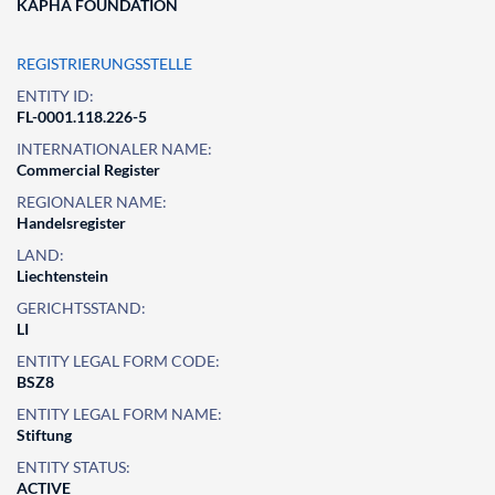
KAPHA FOUNDATION
REGISTRIERUNGSSTELLE
ENTITY ID:
FL-0001.118.226-5
INTERNATIONALER NAME:
Commercial Register
REGIONALER NAME:
Handelsregister
LAND:
Liechtenstein
GERICHTSSTAND:
LI
ENTITY LEGAL FORM CODE:
BSZ8
ENTITY LEGAL FORM NAME:
Stiftung
ENTITY STATUS:
ACTIVE