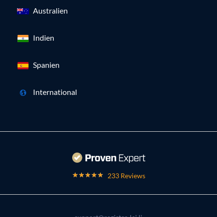
Australien
Indien
Spanien
International
233 Reviews