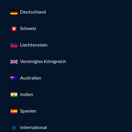
Deutschland
Schweiz
Liechtenstein
Vereinigtes Königreich
Australien
Indien
Spanien
International