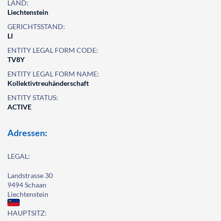
LAND:
Liechtenstein
GERICHTSSTAND:
LI
ENTITY LEGAL FORM CODE:
TV8Y
ENTITY LEGAL FORM NAME:
Kollektivtreuhänderschaft
ENTITY STATUS:
ACTIVE
Adressen:
LEGAL:
Landstrasse 30
9494 Schaan
Liechtenstein
HAUPTSITZ: