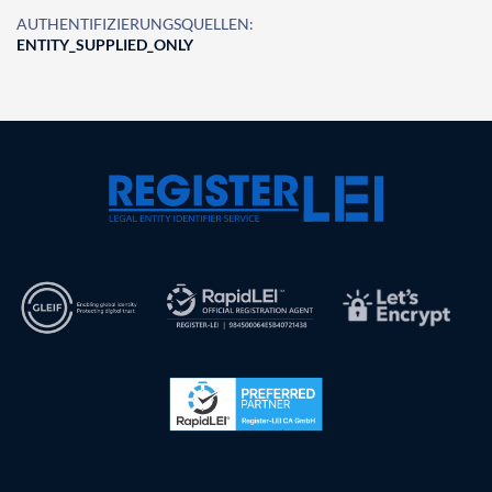
AUTHENTIFIZIERUNGSQUELLEN:
ENTITY_SUPPLIED_ONLY