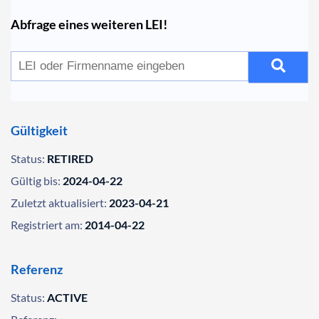
Abfrage eines weiteren LEI!
Gültigkeit
Status:
RETIRED
Gültig bis:
2024-04-22
Zuletzt aktualisiert:
2023-04-21
Registriert am:
2014-04-22
Referenz
Status:
ACTIVE