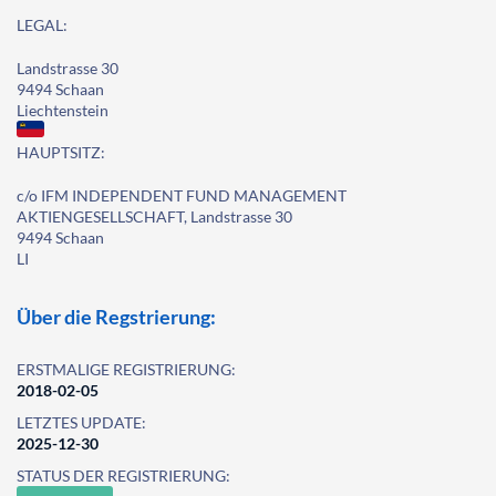
LEGAL:
Landstrasse 30
9494 Schaan
Liechtenstein
HAUPTSITZ:
c/o IFM INDEPENDENT FUND MANAGEMENT
AKTIENGESELLSCHAFT, Landstrasse 30
9494 Schaan
LI
Über die Regstrierung:
ERSTMALIGE REGISTRIERUNG:
2018-02-05
LETZTES UPDATE:
2025-12-30
STATUS DER REGISTRIERUNG: