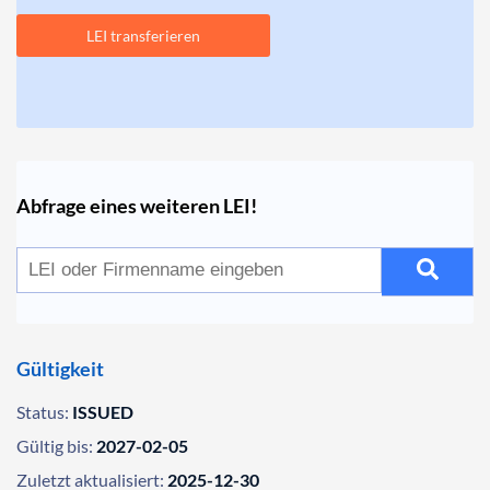
LEI transferieren
Abfrage eines weiteren LEI!
Gültigkeit
Status:
ISSUED
Gültig bis:
2027-02-05
Zuletzt aktualisiert:
2025-12-30