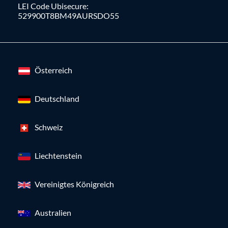
LEI Code Ubisecure:
529900T8BM49AURSDO55
Österreich
Deutschland
Schweiz
Liechtenstein
Vereinigtes Königreich
Australien