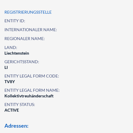
REGISTRIERUNGSSTELLE
ENTITY ID:
INTERNATIONALER NAME:
REGIONALER NAME:
LAND:
Liechtenstein
GERICHTSSTAND:
LI
ENTITY LEGAL FORM CODE:
TV8Y
ENTITY LEGAL FORM NAME:
Kollektivtreuhänderschaft
ENTITY STATUS:
ACTIVE
Adressen: