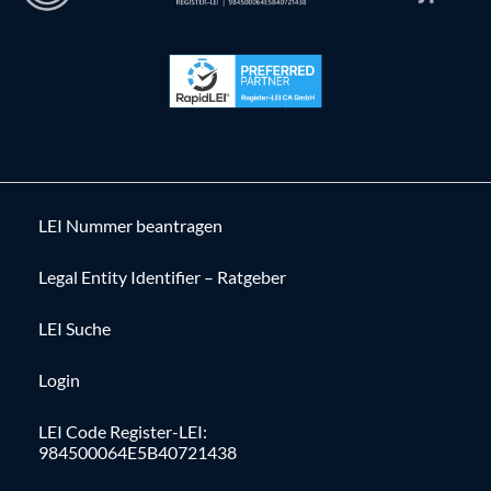
LEI Nummer beantragen
Legal Entity Identifier – Ratgeber
LEI Suche
Login
LEI Code Register-LEI:
984500064E5B40721438