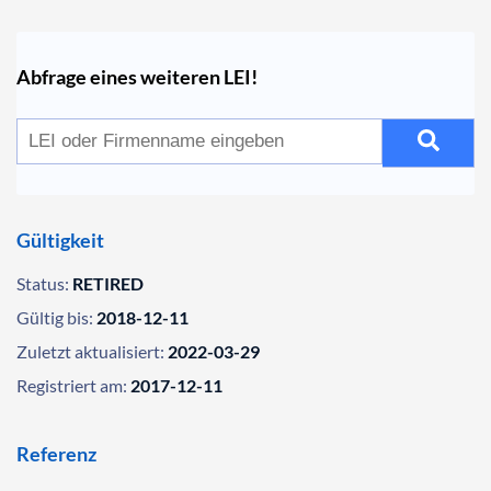
Abfrage eines weiteren LEI!
Gültigkeit
Status:
RETIRED
Gültig bis:
2018-12-11
Zuletzt aktualisiert:
2022-03-29
Registriert am:
2017-12-11
Referenz