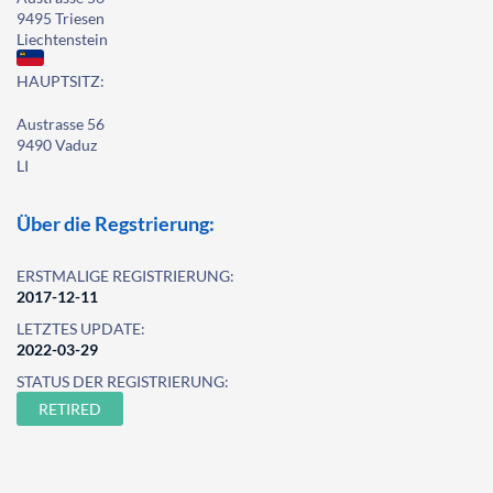
9495 Triesen
Liechtenstein
HAUPTSITZ:
Austrasse 56
9490 Vaduz
LI
Über die Regstrierung:
ERSTMALIGE REGISTRIERUNG:
2017-12-11
LETZTES UPDATE:
2022-03-29
STATUS DER REGISTRIERUNG:
RETIRED