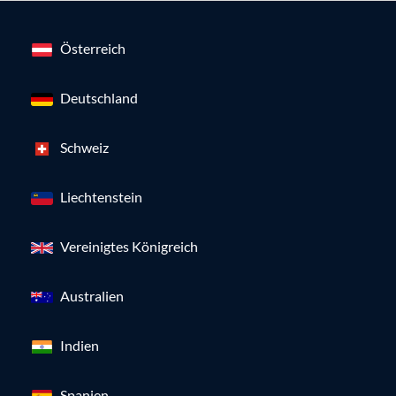
Österreich
Deutschland
Schweiz
Liechtenstein
Vereinigtes Königreich
Australien
Indien
Spanien