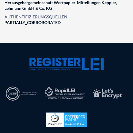
Herausgebergemeinschaft Wertpapier-Mitteilungen Keppler,
Lehmann GmbH & Co. KG
AUTHENTIFIZIERUNGSQUELLEN:
PARTIALLY_CORROBORATED