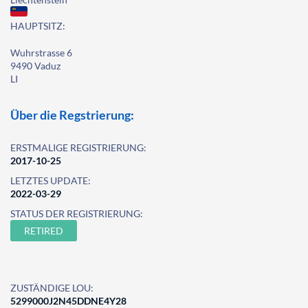
HAUPTSITZ:
Wuhrstrasse 6
9490 Vaduz
LI
Über die Regstrierung:
ERSTMALIGE REGISTRIERUNG:
2017-10-25
LETZTES UPDATE:
2022-03-29
STATUS DER REGISTRIERUNG:
RETIRED
ZUSTÄNDIGE LOU:
5299000J2N45DDNE4Y28