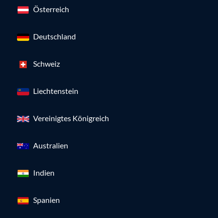
Österreich
Deutschland
Schweiz
Liechtenstein
Vereinigtes Königreich
Australien
Indien
Spanien