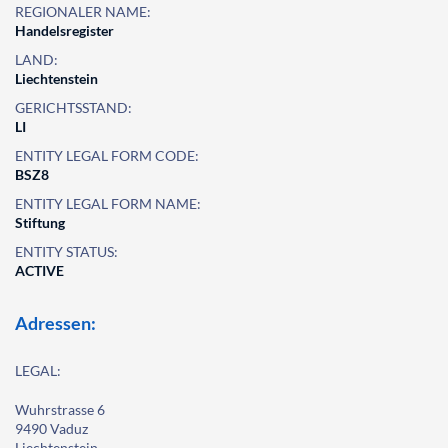
REGIONALER NAME:
Handelsregister
LAND:
Liechtenstein
GERICHTSSTAND:
LI
ENTITY LEGAL FORM CODE:
BSZ8
ENTITY LEGAL FORM NAME:
Stiftung
ENTITY STATUS:
ACTIVE
Adressen:
LEGAL:
Wuhrstrasse 6
9490 Vaduz
Liechtenstein