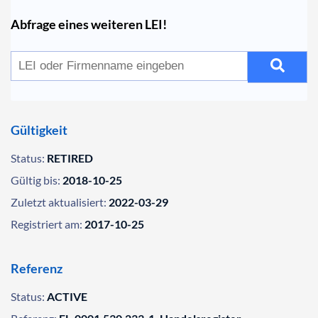
Abfrage eines weiteren LEI!
Gültigkeit
Status:
RETIRED
Gültig bis:
2018-10-25
Zuletzt aktualisiert:
2022-03-29
Registriert am:
2017-10-25
Referenz
Status:
ACTIVE