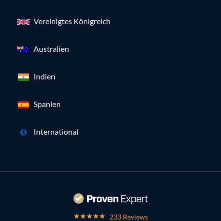
Vereinigtes Königreich
Australien
Indien
Spanien
International
233 Reviews