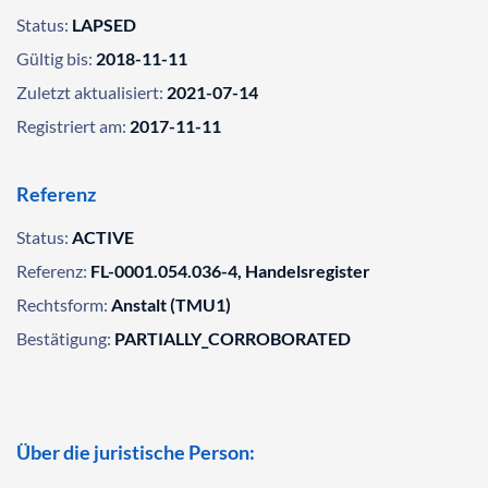
Status:
LAPSED
Gültig bis:
2018-11-11
Zuletzt aktualisiert:
2021-07-14
Registriert am:
2017-11-11
Referenz
Status:
ACTIVE
Referenz:
FL-0001.054.036-4, Handelsregister
Rechtsform:
Anstalt (TMU1)
Bestätigung:
PARTIALLY_CORROBORATED
Über die juristische Person: