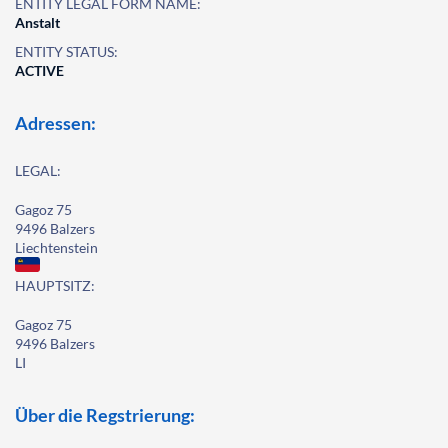
ENTITY LEGAL FORM NAME:
Anstalt
ENTITY STATUS:
ACTIVE
Adressen:
LEGAL:
Gagoz 75
9496 Balzers
Liechtenstein
HAUPTSITZ:
Gagoz 75
9496 Balzers
LI
Über die Regstrierung: