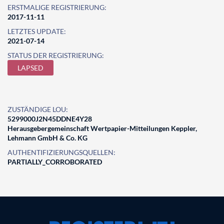
ERSTMALIGE REGISTRIERUNG:
2017-11-11
LETZTES UPDATE:
2021-07-14
STATUS DER REGISTRIERUNG:
LAPSED
ZUSTÄNDIGE LOU:
5299000J2N45DDNE4Y28
Herausgebergemeinschaft Wertpapier-Mitteilungen Keppler,
Lehmann GmbH & Co. KG
AUTHENTIFIZIERUNGSQUELLEN:
PARTIALLY_CORROBORATED