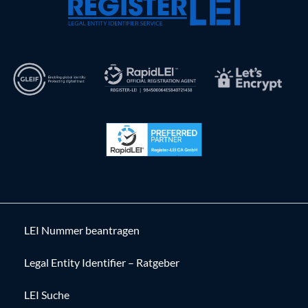
LEI Nummer beantragen
Legal Entity Identifier – Ratgeber
LEI Suche