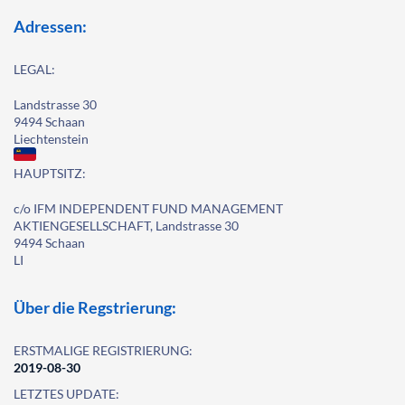
Adressen:
LEGAL:
Landstrasse 30
9494 Schaan
Liechtenstein
HAUPTSITZ:
c/o IFM INDEPENDENT FUND MANAGEMENT
AKTIENGESELLSCHAFT, Landstrasse 30
9494 Schaan
LI
Über die Regstrierung:
ERSTMALIGE REGISTRIERUNG:
2019-08-30
LETZTES UPDATE: