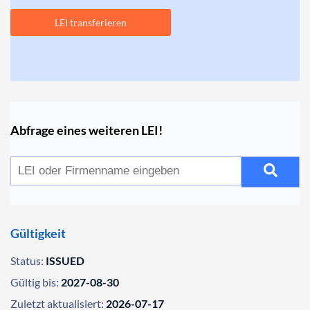
LEI transferieren
Abfrage eines weiteren LEI!
Gültigkeit
Status:
ISSUED
Gültig bis:
2027-08-30
Zuletzt aktualisiert:
2026-07-17