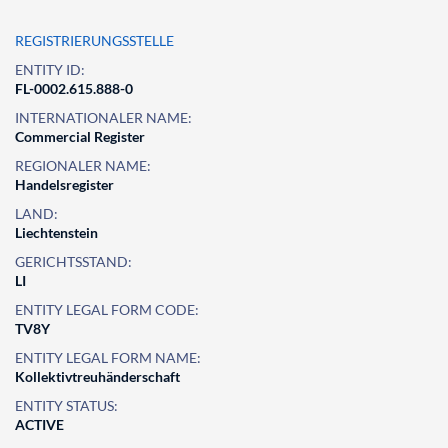
REGISTRIERUNGSSTELLE
ENTITY ID:
FL-0002.615.888-0
INTERNATIONALER NAME:
Commercial Register
REGIONALER NAME:
Handelsregister
LAND:
Liechtenstein
GERICHTSSTAND:
LI
ENTITY LEGAL FORM CODE:
TV8Y
ENTITY LEGAL FORM NAME:
Kollektivtreuhänderschaft
ENTITY STATUS:
ACTIVE