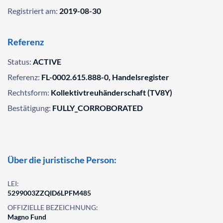
Registriert am:
2019-08-30
Referenz
Status:
ACTIVE
Referenz:
FL-0002.615.888-0, Handelsregister
Rechtsform:
Kollektivtreuhänderschaft (TV8Y)
Bestätigung:
FULLY_CORROBORATED
Über die juristische Person:
LEI:
5299003ZZQID6LPFM485
OFFIZIELLE BEZEICHNUNG:
Magno Fund