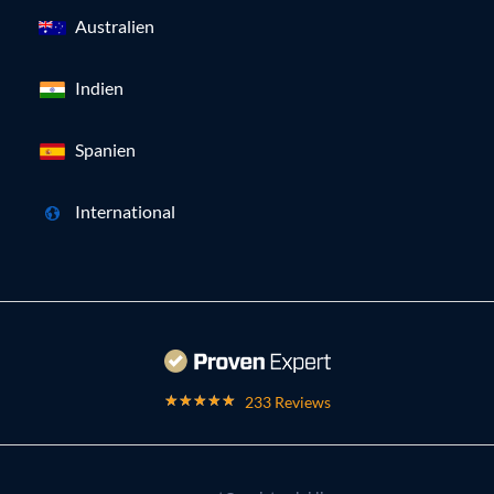
Australien
Indien
Spanien
International
233 Reviews