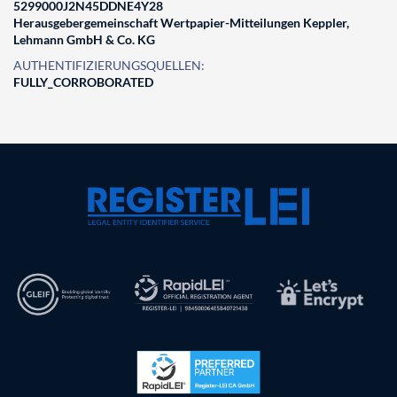
5299000J2N45DDNE4Y28
Herausgebergemeinschaft Wertpapier-Mitteilungen Keppler,
Lehmann GmbH & Co. KG
AUTHENTIFIZIERUNGSQUELLEN:
FULLY_CORROBORATED