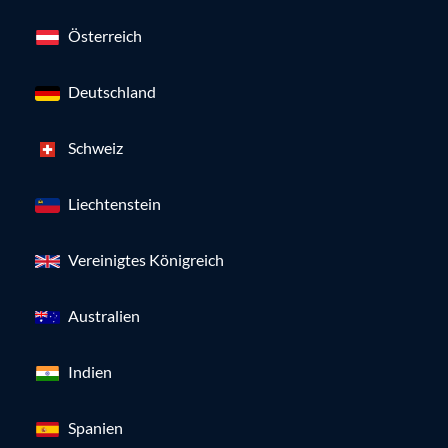
Österreich
Deutschland
Schweiz
Liechtenstein
Vereinigtes Königreich
Australien
Indien
Spanien