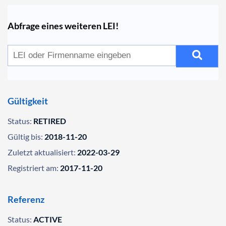
Abfrage eines weiteren LEI!
Gültigkeit
Status:
RETIRED
Gültig bis:
2018-11-20
Zuletzt aktualisiert:
2022-03-29
Registriert am:
2017-11-20
Referenz
Status:
ACTIVE