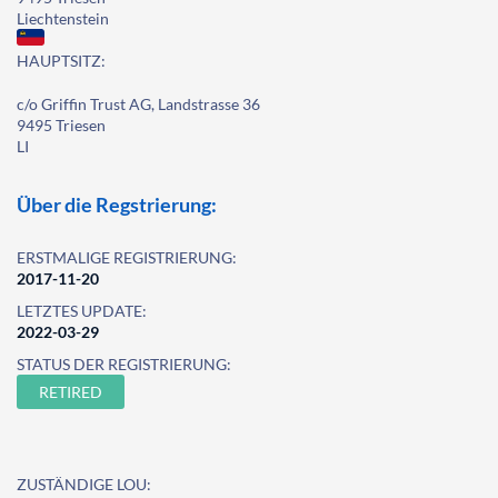
Liechtenstein
HAUPTSITZ:
c/o Griffin Trust AG, Landstrasse 36
9495 Triesen
LI
Über die Regstrierung:
ERSTMALIGE REGISTRIERUNG:
2017-11-20
LETZTES UPDATE:
2022-03-29
STATUS DER REGISTRIERUNG:
RETIRED
ZUSTÄNDIGE LOU: