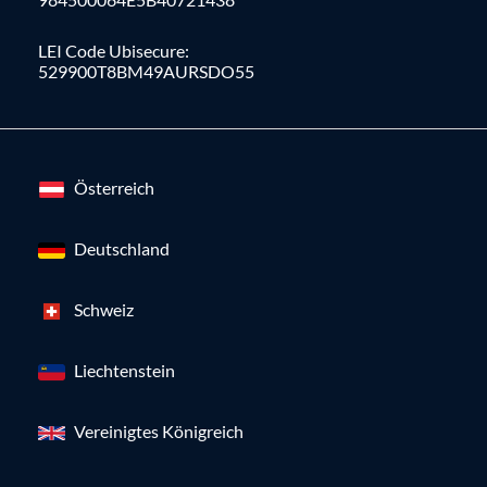
LEI Code Ubisecure:
529900T8BM49AURSDO55
Österreich
Deutschland
Schweiz
Liechtenstein
Vereinigtes Königreich