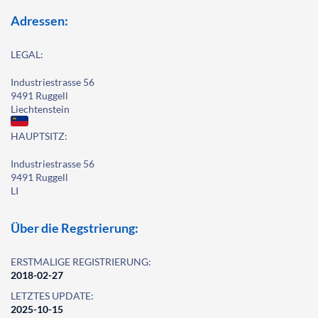
Adressen:
LEGAL:
Industriestrasse 56
9491 Ruggell
Liechtenstein
HAUPTSITZ:
Industriestrasse 56
9491 Ruggell
LI
Über die Regstrierung:
ERSTMALIGE REGISTRIERUNG:
2018-02-27
LETZTES UPDATE:
2025-10-15