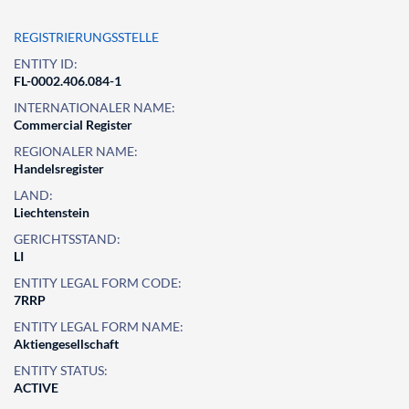
REGISTRIERUNGSSTELLE
ENTITY ID:
FL-0002.406.084-1
INTERNATIONALER NAME:
Commercial Register
REGIONALER NAME:
Handelsregister
LAND:
Liechtenstein
GERICHTSSTAND:
LI
ENTITY LEGAL FORM CODE:
7RRP
ENTITY LEGAL FORM NAME:
Aktiengesellschaft
ENTITY STATUS:
ACTIVE