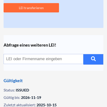
LEI transferieren
Abfrage eines weiteren LEI!
Gültigkeit
Status:
ISSUED
Gültig bis:
2026-11-19
Zuletzt aktualisiert:
2025-10-15