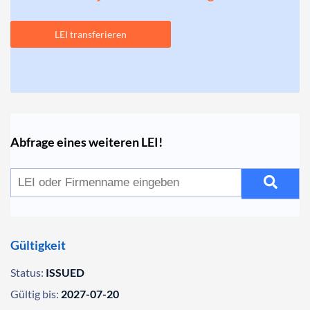
LEI transferieren
Abfrage eines weiteren LEI!
Gültigkeit
Status:
ISSUED
Gültig bis:
2027-07-20