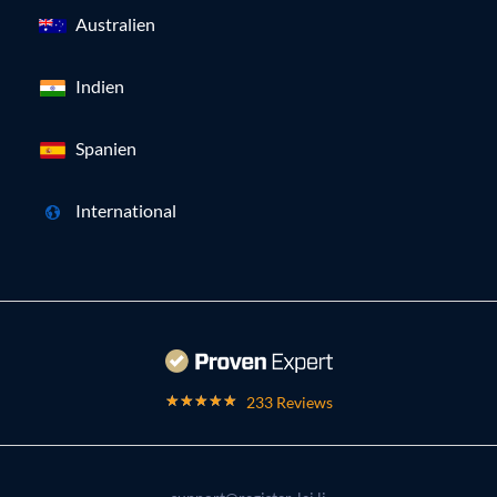
Australien
Indien
Spanien
International
233 Reviews