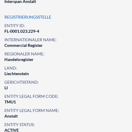
Interspan Anstalt
REGISTRIERUNGSSTELLE
ENTITY ID:
FL-0001.023.229-4
INTERNATIONALER NAME:
Commercial Register
REGIONALER NAME:
Handelsregister
LAND:
Liechtenstein
GERICHTSSTAND:
LI
ENTITY LEGAL FORM CODE:
TMU1
ENTITY LEGAL FORM NAME:
Anstalt
ENTITY STATUS:
ACTIVE