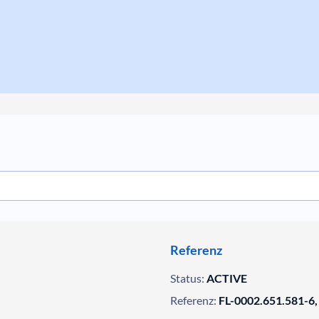
Referenz
Status:
ACTIVE
Referenz:
FL-0002.651.581-6,