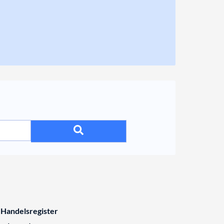
 Handelsregister