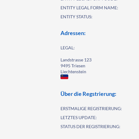
ENTITY LEGAL FORM NAME:
ENTITY STATUS:
Adressen:
LEGAL:
Landstrasse 123
9495 Triesen
Liechtenstein
Über die Regstrierung:
ERSTMALIGE REGISTRIERUNG:
LETZTES UPDATE:
STATUS DER REGISTRIERUNG: