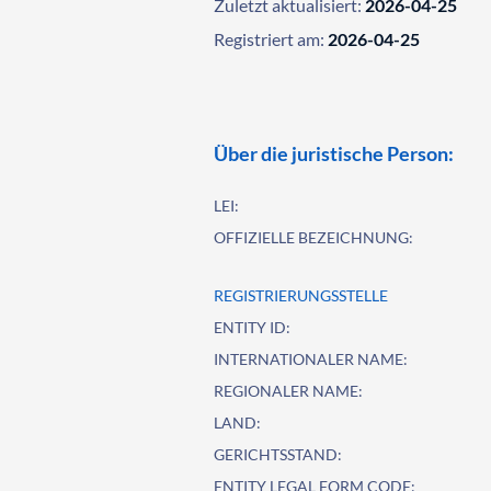
Zuletzt aktualisiert:
2026-04-25
Registriert am:
2026-04-25
Über die juristische Person:
LEI:
OFFIZIELLE BEZEICHNUNG:
REGISTRIERUNGSSTELLE
ENTITY ID:
INTERNATIONALER NAME:
REGIONALER NAME:
LAND:
GERICHTSSTAND:
ENTITY LEGAL FORM CODE: