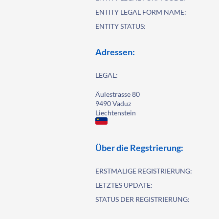
ENTITY LEGAL FORM NAME:
ENTITY STATUS:
Adressen:
LEGAL:
Äulestrasse 80
9490 Vaduz
Liechtenstein
Über die Regstrierung:
ERSTMALIGE REGISTRIERUNG:
LETZTES UPDATE:
STATUS DER REGISTRIERUNG: