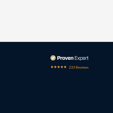
233 Reviews