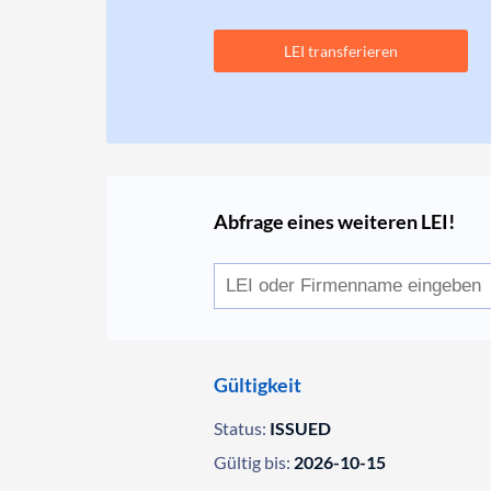
LEI transferieren
Abfrage eines weiteren LEI!
Gültigkeit
Status:
ISSUED
Gültig bis:
2026-10-15