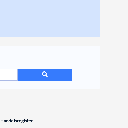
 Handelsregister