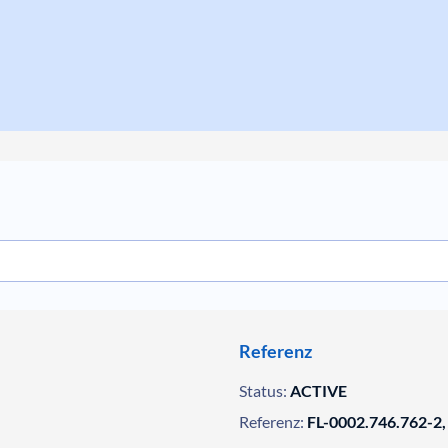
Referenz
Status:
ACTIVE
Referenz:
FL-0002.746.762-2,