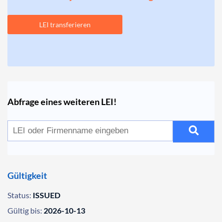
LEI transferieren
Abfrage eines weiteren LEI!
Gültigkeit
Status:
ISSUED
Gültig bis:
2026-10-13