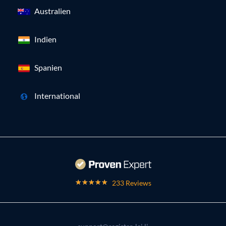
Australien
Indien
Spanien
International
233 Reviews