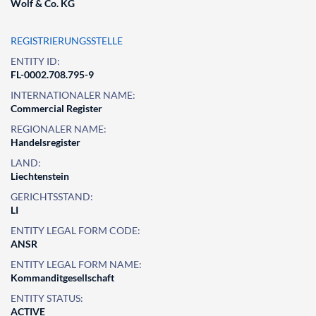
Wolf & Co. KG
REGISTRIERUNGSSTELLE
ENTITY ID:
FL-0002.708.795-9
INTERNATIONALER NAME:
Commercial Register
REGIONALER NAME:
Handelsregister
LAND:
Liechtenstein
GERICHTSSTAND:
LI
ENTITY LEGAL FORM CODE:
ANSR
ENTITY LEGAL FORM NAME:
Kommanditgesellschaft
ENTITY STATUS:
ACTIVE