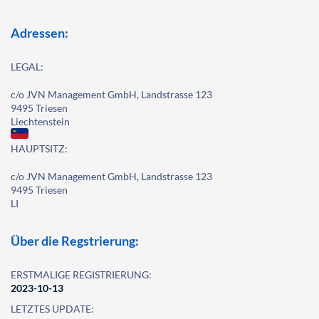
Adressen:
LEGAL:
c/o JVN Management GmbH, Landstrasse 123
9495 Triesen
Liechtenstein
HAUPTSITZ:
c/o JVN Management GmbH, Landstrasse 123
9495 Triesen
LI
Über die Regstrierung:
ERSTMALIGE REGISTRIERUNG:
2023-10-13
LETZTES UPDATE: