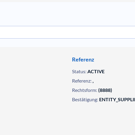
Referenz
Status:
ACTIVE
Referenz:
,
Rechtsform:
(8888)
Bestätigung:
ENTITY_SUPPL