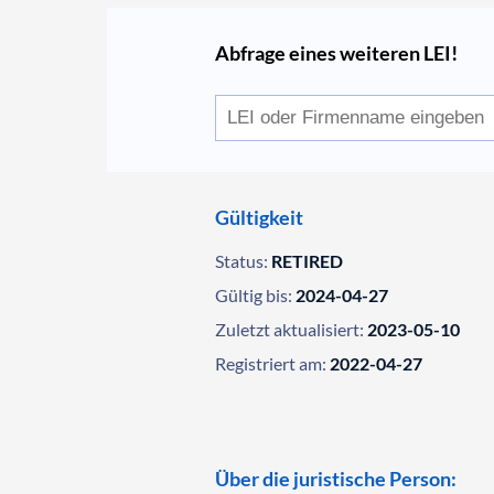
Abfrage eines weiteren LEI!
Gültigkeit
Status:
RETIRED
Gültig bis:
2024-04-27
Zuletzt aktualisiert:
2023-05-10
Registriert am:
2022-04-27
Über die juristische Person: