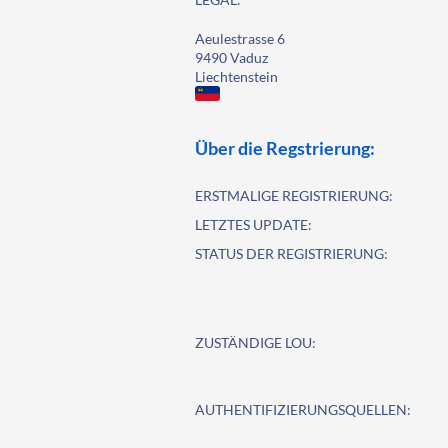
Aeulestrasse 6
9490 Vaduz
Liechtenstein
Über die Regstrierung:
ERSTMALIGE REGISTRIERUNG:
LETZTES UPDATE:
STATUS DER REGISTRIERUNG:
ZUSTÄNDIGE LOU:
AUTHENTIFIZIERUNGSQUELLEN: