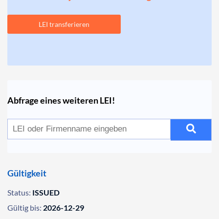
LEI transferieren
Abfrage eines weiteren LEI!
Gültigkeit
Status:
ISSUED
Gültig bis:
2026-12-29