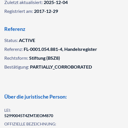
Zuletzt aktualisiert:
2025-12-04
Registriert am:
2017-12-29
Referenz
Status:
ACTIVE
Referenz:
FL-0001.054.881-4, Handelsregister
Rechtsform:
Stiftung (BSZ8)
Bestätigung:
PARTIALLY_CORROBORATED
Über die juristische Person:
LEI:
52990045T4ZMTJEOM870
OFFIZIELLE BEZEICHNUNG: