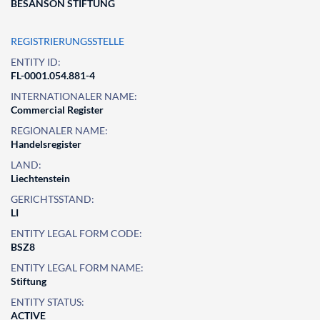
BESANSON STIFTUNG
REGISTRIERUNGSSTELLE
ENTITY ID:
FL-0001.054.881-4
INTERNATIONALER NAME:
Commercial Register
REGIONALER NAME:
Handelsregister
LAND:
Liechtenstein
GERICHTSSTAND:
LI
ENTITY LEGAL FORM CODE:
BSZ8
ENTITY LEGAL FORM NAME:
Stiftung
ENTITY STATUS:
ACTIVE