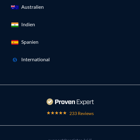
Australien
Indien
Spanien
International
233 Reviews