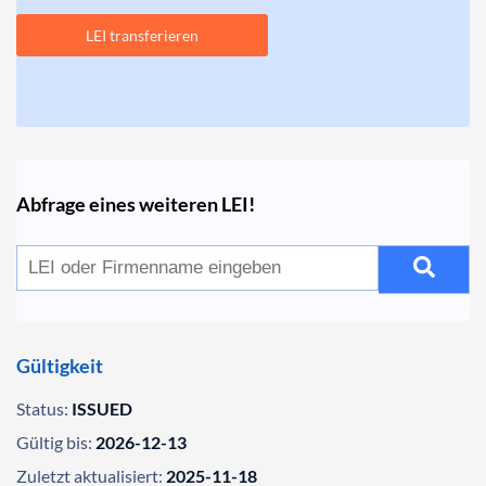
LEI transferieren
Abfrage eines weiteren LEI!
Gültigkeit
Status:
ISSUED
Gültig bis:
2026-12-13
Zuletzt aktualisiert:
2025-11-18