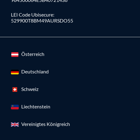
LEI Code Ubisecure:
529900T8BM49AURSDO55
Österreich
Deutschland
Schweiz
Liechtenstein
Vereinigtes Königreich