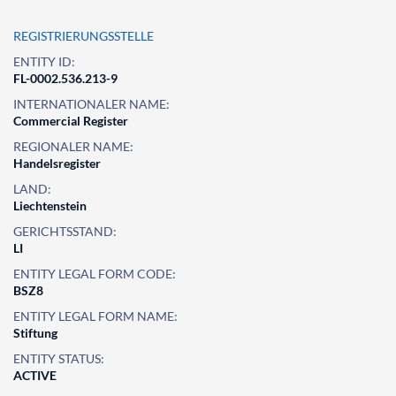
REGISTRIERUNGSSTELLE
ENTITY ID:
FL-0002.536.213-9
INTERNATIONALER NAME:
Commercial Register
REGIONALER NAME:
Handelsregister
LAND:
Liechtenstein
GERICHTSSTAND:
LI
ENTITY LEGAL FORM CODE:
BSZ8
ENTITY LEGAL FORM NAME:
Stiftung
ENTITY STATUS:
ACTIVE