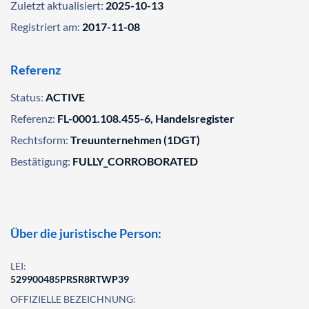
Zuletzt aktualisiert:
2025-10-13
Registriert am:
2017-11-08
Referenz
Status:
ACTIVE
Referenz:
FL-0001.108.455-6, Handelsregister
Rechtsform:
Treuunternehmen (1DGT)
Bestätigung:
FULLY_CORROBORATED
Über die juristische Person:
LEI:
529900485PRSR8RTWP39
OFFIZIELLE BEZEICHNUNG: