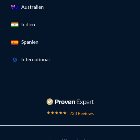
Australien
Indien
Spanien
International
233 Reviews