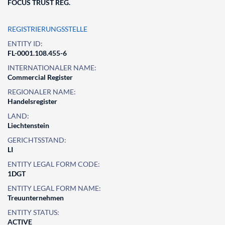
FOCUS TRUST REG.
REGISTRIERUNGSSTELLE
ENTITY ID:
FL-0001.108.455-6
INTERNATIONALER NAME:
Commercial Register
REGIONALER NAME:
Handelsregister
LAND:
Liechtenstein
GERICHTSSTAND:
LI
ENTITY LEGAL FORM CODE:
1DGT
ENTITY LEGAL FORM NAME:
Treuunternehmen
ENTITY STATUS:
ACTIVE