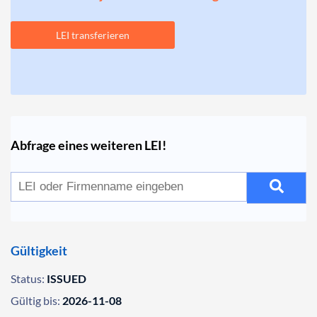
LEI transferieren
Abfrage eines weiteren LEI!
Gültigkeit
Status:
ISSUED
Gültig bis:
2026-11-08