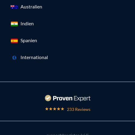
Australien
Indien
Spanien
International
233 Reviews