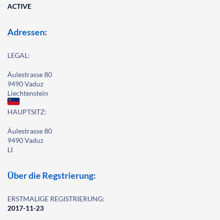
ACTIVE
Adressen:
LEGAL:
Äulestrasse 80
9490 Vaduz
Liechtenstein
HAUPTSITZ:
Äulestrasse 80
9490 Vaduz
LI
Über die Regstrierung:
ERSTMALIGE REGISTRIERUNG:
2017-11-23