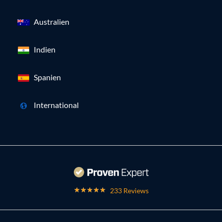
Australien
Indien
Spanien
International
233 Reviews