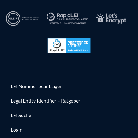
LEI Nummer beantragen
Legal Entity Identifier – Ratgeber
LEI Suche
Login