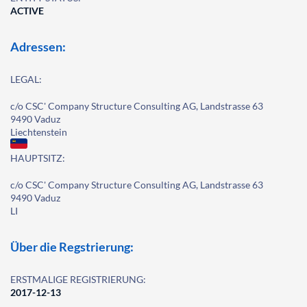
ACTIVE
Adressen:
LEGAL:
c/o CSC' Company Structure Consulting AG, Landstrasse 63
9490 Vaduz
Liechtenstein
HAUPTSITZ:
c/o CSC' Company Structure Consulting AG, Landstrasse 63
9490 Vaduz
LI
Über die Regstrierung:
ERSTMALIGE REGISTRIERUNG:
2017-12-13