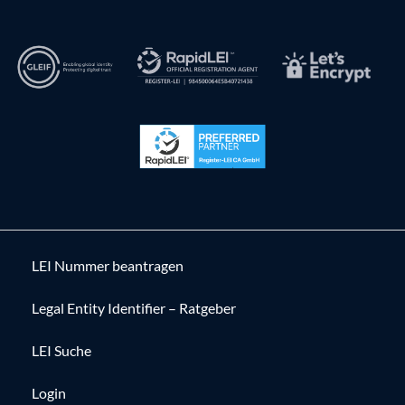
LEI Nummer beantragen
Legal Entity Identifier – Ratgeber
LEI Suche
Login