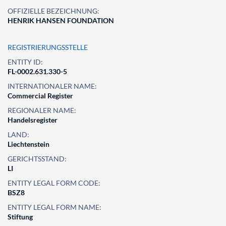
OFFIZIELLE BEZEICHNUNG:
HENRIK HANSEN FOUNDATION
REGISTRIERUNGSSTELLE
ENTITY ID:
FL-0002.631.330-5
INTERNATIONALER NAME:
Commercial Register
REGIONALER NAME:
Handelsregister
LAND:
Liechtenstein
GERICHTSSTAND:
LI
ENTITY LEGAL FORM CODE:
BSZ8
ENTITY LEGAL FORM NAME:
Stiftung