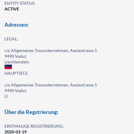
ENTITY STATUS:
ACTIVE
Adressen:
LEGAL:
c/o Allgemeines Treuunternehmen, Aeulestrasse 5
9490 Vaduz
Liechtenstein
HAUPTSITZ:
c/o Allgemeines Treuunternehmen, Aeulestrasse 5
9490 Vaduz
LI
Über die Regstrierung:
ERSTMALIGE REGISTRIERUNG:
2020-03-19