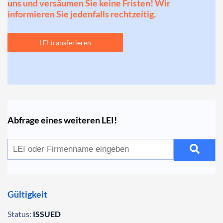
uns und versäumen Sie keine Fristen! Wir
informieren Sie jedenfalls rechtzeitig.
LEI transferieren
Abfrage eines weiteren LEI!
Gültigkeit
Status:
ISSUED