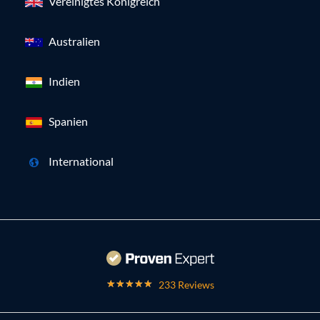
Vereinigtes Königreich
Australien
Indien
Spanien
International
233 Reviews