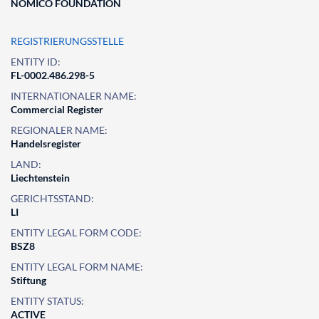
NOMICO FOUNDATION
REGISTRIERUNGSSTELLE
ENTITY ID:
FL-0002.486.298-5
INTERNATIONALER NAME:
Commercial Register
REGIONALER NAME:
Handelsregister
LAND:
Liechtenstein
GERICHTSSTAND:
LI
ENTITY LEGAL FORM CODE:
BSZ8
ENTITY LEGAL FORM NAME:
Stiftung
ENTITY STATUS:
ACTIVE