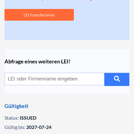
LEI transferieren
Abfrage eines weiteren LEI!
Gültigkeit
Status:
ISSUED
Gültig bis:
2027-07-24