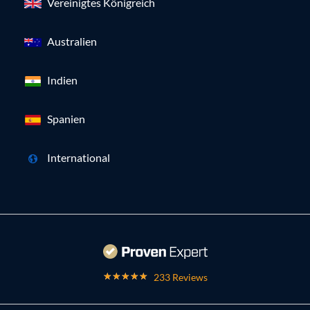
Vereinigtes Königreich
Australien
Indien
Spanien
International
233 Reviews