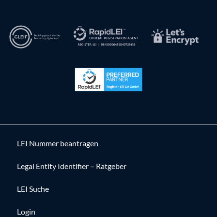
LEI Nummer beantragen
Legal Entity Identifier – Ratgeber
LEI Suche
Login