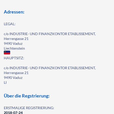
Adressen:
LEGAL:
c/o INDUSTRIE- UND FINANZKONTOR ETABLISSEMENT,
Herrengasse 21
9490 Vaduz
Liechtenstein
HAUPTSITZ:
c/o INDUSTRIE- UND FINANZKONTOR ETABLISSEMENT,
Herrengasse 21
9490 Vaduz
LI
Über die Regstrierung:
ERSTMALIGE REGISTRIERUNG:
2018-07-24