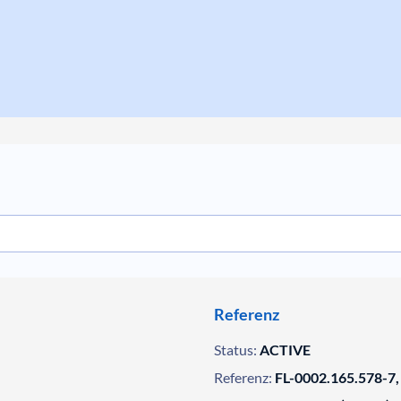
Referenz
Status:
ACTIVE
Referenz:
FL-0002.165.578-7,