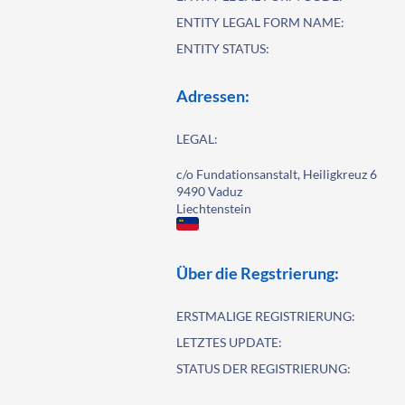
ENTITY LEGAL FORM NAME:
ENTITY STATUS:
Adressen:
LEGAL:
c/o Fundationsanstalt, Heiligkreuz 6
9490 Vaduz
Liechtenstein
Über die Regstrierung:
ERSTMALIGE REGISTRIERUNG:
LETZTES UPDATE:
STATUS DER REGISTRIERUNG: