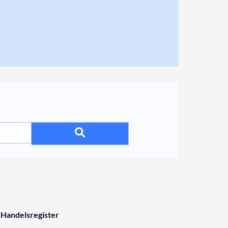
 Handelsregister