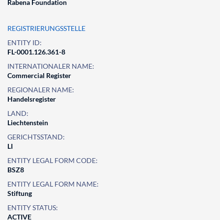
Rabena Foundation
REGISTRIERUNGSSTELLE
ENTITY ID:
FL-0001.126.361-8
INTERNATIONALER NAME:
Commercial Register
REGIONALER NAME:
Handelsregister
LAND:
Liechtenstein
GERICHTSSTAND:
LI
ENTITY LEGAL FORM CODE:
BSZ8
ENTITY LEGAL FORM NAME:
Stiftung
ENTITY STATUS:
ACTIVE