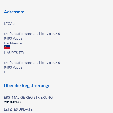
Adressen:
LEGAL:
c/o Fundationsanstalt, Heiligkreuz 6
9490 Vaduz
Liechtenstein
HAUPTSITZ:
c/o Fundationsanstalt, Heiligkreuz 6
9490 Vaduz
LI
Über die Regstrierung:
ERSTMALIGE REGISTRIERUNG:
2018-01-08
LETZTES UPDATE: