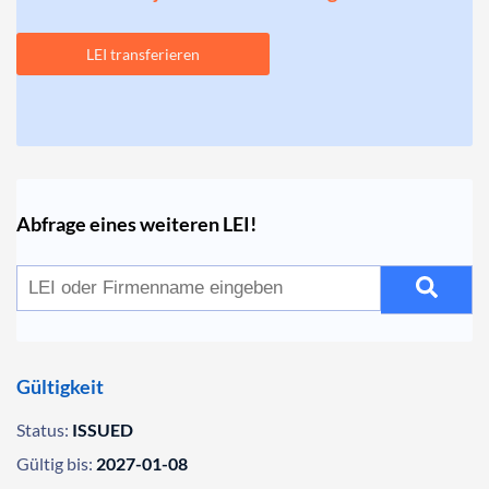
LEI transferieren
Abfrage eines weiteren LEI!
Gültigkeit
Status:
ISSUED
Gültig bis:
2027-01-08