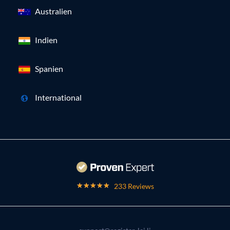
Australien
Indien
Spanien
International
233 Reviews