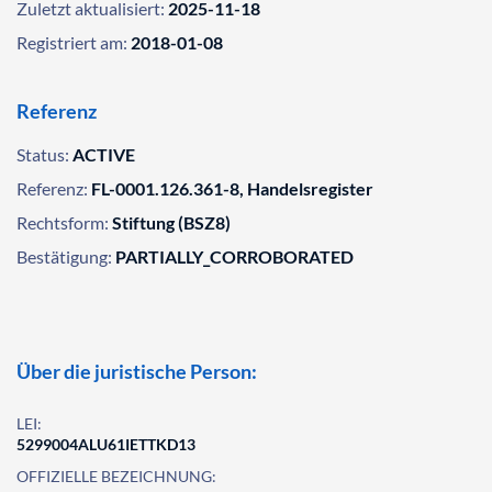
Zuletzt aktualisiert:
2025-11-18
Registriert am:
2018-01-08
Referenz
Status:
ACTIVE
Referenz:
FL-0001.126.361-8, Handelsregister
Rechtsform:
Stiftung (BSZ8)
Bestätigung:
PARTIALLY_CORROBORATED
Über die juristische Person:
LEI:
5299004ALU61IETTKD13
OFFIZIELLE BEZEICHNUNG: