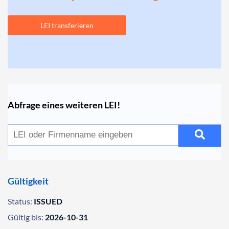
LEI transferieren
Abfrage eines weiteren LEI!
Gültigkeit
Status:
ISSUED
Gültig bis:
2026-10-31