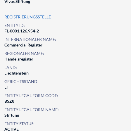
Vivus Stiftung
REGISTRIERUNGSSTELLE
ENTITY ID:
FL-0001.126.954-2
INTERNATIONALER NAME:
Commercial Register
REGIONALER NAME:
Handelsregister
LAND:
Liechtenstein
GERICHTSSTAND:
LI
ENTITY LEGAL FORM CODE:
BSZ8
ENTITY LEGAL FORM NAME:
Stiftung
ENTITY STATUS:
ACTIVE