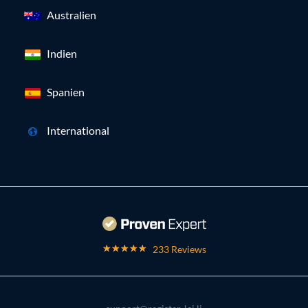
Australien
Indien
Spanien
International
233 Reviews