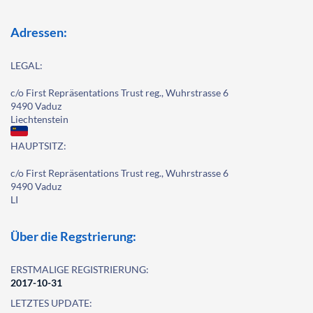
Adressen:
LEGAL:
c/o First Repräsentations Trust reg., Wuhrstrasse 6
9490 Vaduz
Liechtenstein
HAUPTSITZ:
c/o First Repräsentations Trust reg., Wuhrstrasse 6
9490 Vaduz
LI
Über die Regstrierung:
ERSTMALIGE REGISTRIERUNG:
2017-10-31
LETZTES UPDATE: