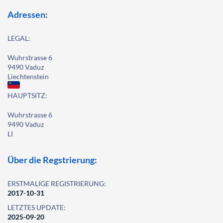
Adressen:
LEGAL:
Wuhrstrasse 6
9490 Vaduz
Liechtenstein
HAUPTSITZ:
Wuhrstrasse 6
9490 Vaduz
LI
Über die Regstrierung:
ERSTMALIGE REGISTRIERUNG:
2017-10-31
LETZTES UPDATE:
2025-09-20