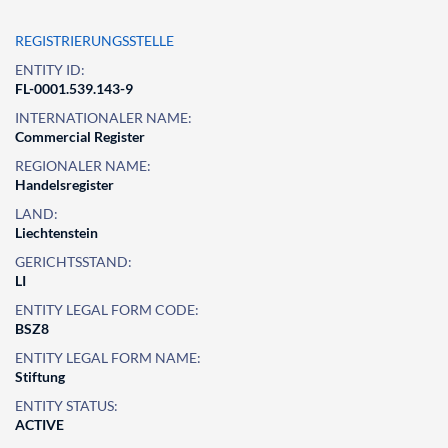
REGISTRIERUNGSSTELLE
ENTITY ID:
FL-0001.539.143-9
INTERNATIONALER NAME:
Commercial Register
REGIONALER NAME:
Handelsregister
LAND:
Liechtenstein
GERICHTSSTAND:
LI
ENTITY LEGAL FORM CODE:
BSZ8
ENTITY LEGAL FORM NAME:
Stiftung
ENTITY STATUS:
ACTIVE