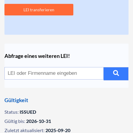
LEI transferieren
Abfrage eines weiteren LEI!
Gültigkeit
Status:
ISSUED
Gültig bis:
2026-10-31
Zuletzt aktualisiert:
2025-09-20