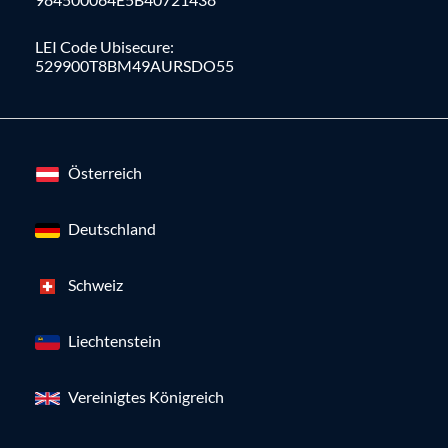
LEI Code Ubisecure:
529900T8BM49AURSDO55
Österreich
Deutschland
Schweiz
Liechtenstein
Vereinigtes Königreich