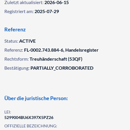
Zuletzt aktualisiert:
2026-06-15
Registriert am:
2025-07-29
Referenz
Status:
ACTIVE
Referenz:
FL-0002.743.884-6, Handelsregister
Rechtsform:
Treuhänderschaft (53QF)
Bestätigung:
PARTIALLY_CORROBORATED
Über die juristische Person:
LEI:
5299004BU6X397X5PZ26
OFFIZIELLE BEZEICHNUNG: