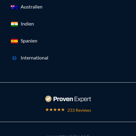
Australien
Indien
Spanien
International
233 Reviews