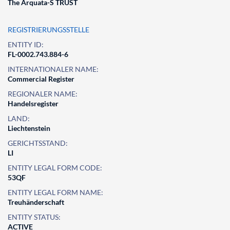
The Arquata-S TRUST
REGISTRIERUNGSSTELLE
ENTITY ID:
FL-0002.743.884-6
INTERNATIONALER NAME:
Commercial Register
REGIONALER NAME:
Handelsregister
LAND:
Liechtenstein
GERICHTSSTAND:
LI
ENTITY LEGAL FORM CODE:
53QF
ENTITY LEGAL FORM NAME:
Treuhänderschaft
ENTITY STATUS:
ACTIVE