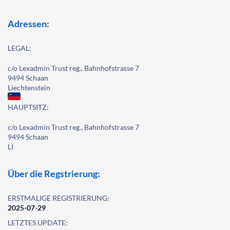
Adressen:
LEGAL:
c/o Lexadmin Trust reg., Bahnhofstrasse 7
9494 Schaan
Liechtenstein
HAUPTSITZ:
c/o Lexadmin Trust reg., Bahnhofstrasse 7
9494 Schaan
LI
Über die Regstrierung:
ERSTMALIGE REGISTRIERUNG:
2025-07-29
LETZTES UPDATE: