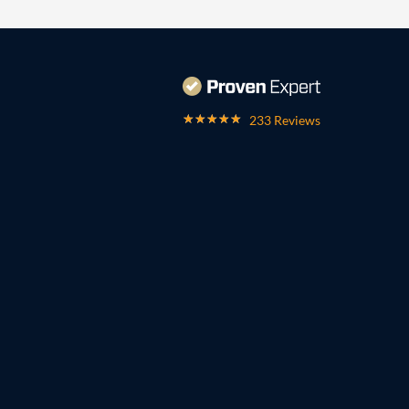
233 Reviews