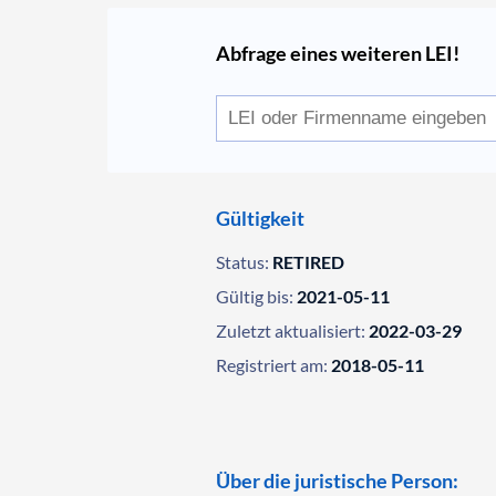
Abfrage eines weiteren LEI!
Gültigkeit
Status:
RETIRED
Gültig bis:
2021-05-11
Zuletzt aktualisiert:
2022-03-29
Registriert am:
2018-05-11
Über die juristische Person: