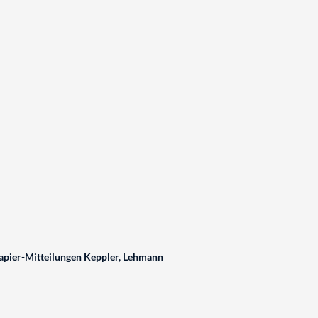
pier-Mitteilungen Keppler, Lehmann