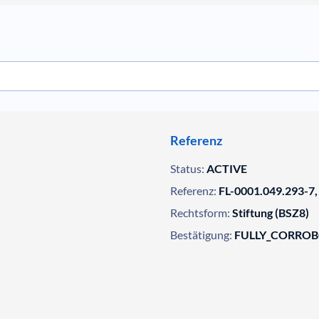
Referenz
Status:
ACTIVE
Referenz:
FL-0001.049.293-7,
Rechtsform:
Stiftung (BSZ8)
Bestätigung:
FULLY_CORRO