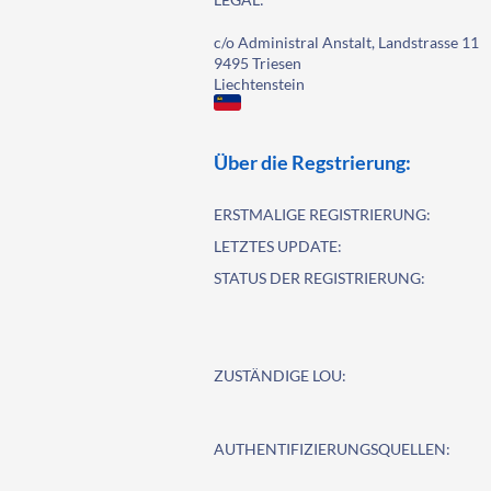
c/o Administral Anstalt, Landstrasse 11
9495 Triesen
Liechtenstein
Über die Regstrierung:
ERSTMALIGE REGISTRIERUNG:
LETZTES UPDATE:
STATUS DER REGISTRIERUNG:
ZUSTÄNDIGE LOU:
AUTHENTIFIZIERUNGSQUELLEN: