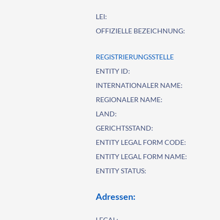
LEI:
OFFIZIELLE BEZEICHNUNG:
REGISTRIERUNGSSTELLE
ENTITY ID:
INTERNATIONALER NAME:
REGIONALER NAME:
LAND:
GERICHTSSTAND:
ENTITY LEGAL FORM CODE:
ENTITY LEGAL FORM NAME:
ENTITY STATUS:
Adressen:
LEGAL: