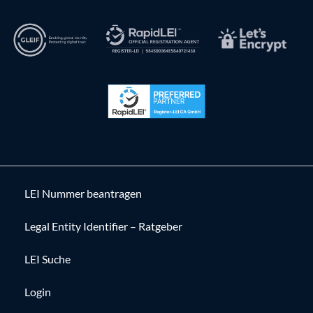
LEI Nummer beantragen
Legal Entity Identifier – Ratgeber
LEI Suche
Login