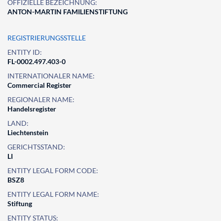
OFFIZIELLE BEZEICHNUNG:
ANTON-MARTIN FAMILIENSTIFTUNG
REGISTRIERUNGSSTELLE
ENTITY ID:
FL-0002.497.403-0
INTERNATIONALER NAME:
Commercial Register
REGIONALER NAME:
Handelsregister
LAND:
Liechtenstein
GERICHTSSTAND:
LI
ENTITY LEGAL FORM CODE:
BSZ8
ENTITY LEGAL FORM NAME:
Stiftung
ENTITY STATUS: