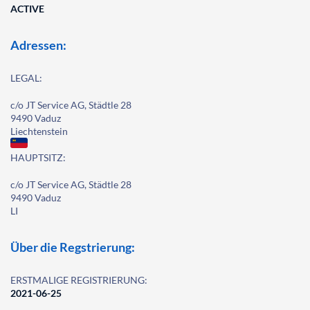
ACTIVE
Adressen:
LEGAL:
c/o JT Service AG, Städtle 28
9490 Vaduz
Liechtenstein
HAUPTSITZ:
c/o JT Service AG, Städtle 28
9490 Vaduz
LI
Über die Regstrierung:
ERSTMALIGE REGISTRIERUNG:
2021-06-25