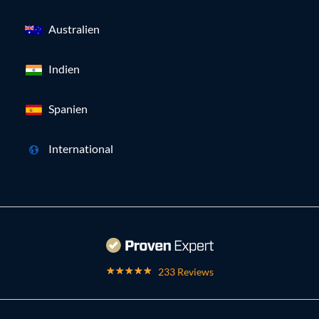
Australien
Indien
Spanien
International
233 Reviews