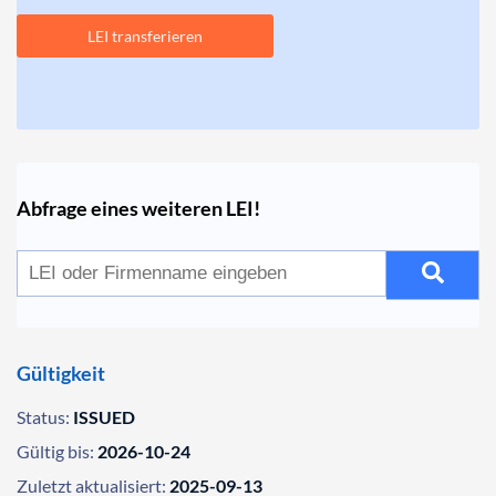
LEI transferieren
Abfrage eines weiteren LEI!
Gültigkeit
Status:
ISSUED
Gültig bis:
2026-10-24
Zuletzt aktualisiert:
2025-09-13