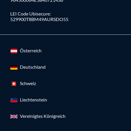
LEI Code Ubisecure:
529900T8BM49AURSDO55
Österreich
Deutschland
Schweiz
Liechtenstein
Vereinigtes Königreich