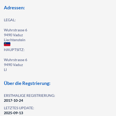
Adressen:
LEGAL:
Wuhrstrasse 6
9490 Vaduz
Liechtenstein
HAUPTSITZ:
Wuhrstrasse 6
9490 Vaduz
LI
Über die Regstrierung:
ERSTMALIGE REGISTRIERUNG:
2017-10-24
LETZTES UPDATE:
2025-09-13