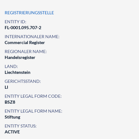
REGISTRIERUNGSSTELLE
ENTITY ID:
FL-0001.095.707-2
INTERNATIONALER NAME:
Commercial Register
REGIONALER NAME:
Handelsregister
LAND:
Liechtenstein
GERICHTSSTAND:
LI
ENTITY LEGAL FORM CODE:
BSZ8
ENTITY LEGAL FORM NAME:
Stiftung
ENTITY STATUS:
ACTIVE